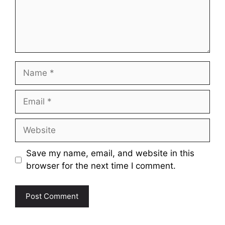
Name
Email
Website
Save my name, email, and website in this
browser for the next time I comment.