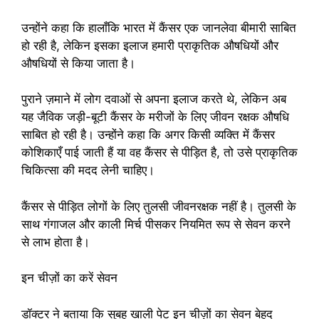
उन्होंने कहा कि हालाँकि भारत में कैंसर एक जानलेवा बीमारी साबित
हो रही है, लेकिन इसका इलाज हमारी प्राकृतिक औषधियों और
औषधियों से किया जाता है।
पुराने ज़माने में लोग दवाओं से अपना इलाज करते थे, लेकिन अब
यह जैविक जड़ी-बूटी कैंसर के मरीजों के लिए जीवन रक्षक औषधि
साबित हो रही है। उन्होंने कहा कि अगर किसी व्यक्ति में कैंसर
कोशिकाएँ पाई जाती हैं या वह कैंसर से पीड़ित है, तो उसे प्राकृतिक
चिकित्सा की मदद लेनी चाहिए।
कैंसर से पीड़ित लोगों के लिए तुलसी जीवनरक्षक नहीं है। तुलसी के
साथ गंगाजल और काली मिर्च पीसकर नियमित रूप से सेवन करने
से लाभ होता है।
इन चीज़ों का करें सेवन
डॉक्टर ने बताया कि सुबह खाली पेट इन चीज़ों का सेवन बेहद