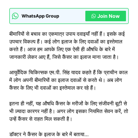
Join Now
WhatsApp Group
बीमारियों से बचाव का एकमात्र उपाय दवाइयाँ नहीं हैं। इसके कई
उपचार विकल्प हैं। कई लोग इलाज के लिए दवाओं का इस्तेमाल
करते हैं। आज हम आपके लिए एक ऐसी ही औषधि के बारे में
जानकारी लेकर आए हैं, जिसे कैंसर का इलाज माना जाता है।
आयुर्वेदिक चिकित्सक एम.पी. सिंह यादव कहते हैं कि प्राचीन काल
में लोग अपनी बीमारियों का इलाज दवाओं से करते थे। अब लोग
कैंसर के लिए भी दवाओं का इस्तेमाल कर रहे हैं।
इतना ही नहीं, यह औषधि कैंसर के मरीजों के लिए संजीवनी बूटी से
भी ज़्यादा कारगर नहीं है। अगर लोग इसका नियमित सेवन करें, तो
उन्हें कैंसर से राहत मिल सकती है।
डॉक्टर ने कैंसर के इलाज के बारे में बताया…