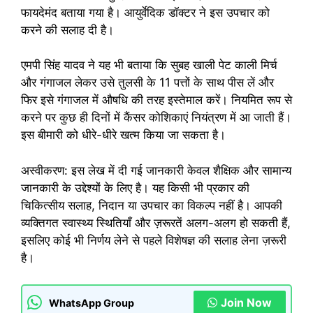
फायदेमंद बताया गया है। आयुर्वेदिक डॉक्टर ने इस उपचार को
करने की सलाह दी है।
एमपी सिंह यादव ने यह भी बताया कि सुबह खाली पेट काली मिर्च
और गंगाजल लेकर उसे तुलसी के 11 पत्तों के साथ पीस लें और
फिर इसे गंगाजल में औषधि की तरह इस्तेमाल करें। नियमित रूप से
करने पर कुछ ही दिनों में कैंसर कोशिकाएं नियंत्रण में आ जाती हैं।
इस बीमारी को धीरे-धीरे खत्म किया जा सकता है।
अस्वीकरण: इस लेख में दी गई जानकारी केवल शैक्षिक और सामान्य
जानकारी के उद्देश्यों के लिए है। यह किसी भी प्रकार की
चिकित्सीय सलाह, निदान या उपचार का विकल्प नहीं है। आपकी
व्यक्तिगत स्वास्थ्य स्थितियाँ और ज़रूरतें अलग-अलग हो सकती हैं,
इसलिए कोई भी निर्णय लेने से पहले विशेषज्ञ की सलाह लेना ज़रूरी
है।
Join Now
WhatsApp Group