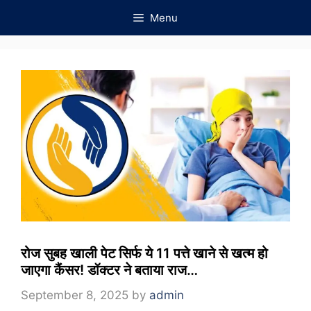
Skip
Menu
to
content
रोज सुबह खाली पेट सिर्फ ये 11 पत्ते खाने से खत्म हो
जाएगा कैंसर! डॉक्टर ने बताया राज…
September 8, 2025
by
admin