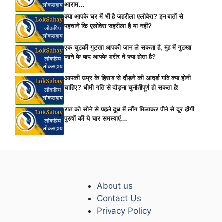
आराम…
क्या आपके घर में भी है जहरीला एलोवेरा? इन बातों से
पहचानें कि एलोवेरा जहरीला है या नहीं?
एक चुटकी गुटखा आपकी जान ले सकता है, मुंह में गुटखा
जाने के बाद आपके शरीर में क्या होता है?
आपकी उम्र के हिसाब से दौड़ने की आदर्श गति क्या होनी
चाहिए? धीमी गति से दौड़ना चुनौतीपूर्ण हो सकता है!
रात को सोने से पहले दूध में लौंग मिलाकर पीने से दूर होंगी
पुरुषों की ये चार समस्याएं…
About us
Contact Us
Privacy Policy