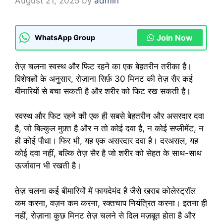
August 21, 2025
by
admin
Join Now
WhatsApp Group
तेज़ चलना स्वस्थ और फिट रहने का एक बेहतरीन तरीका है।
विशेषज्ञों के अनुसार, रोज़ाना सिर्फ़ 30 मिनट की तेज़ सैर कई
बीमारियों से बचा सकती है और शरीर को फिट रख सकती है।
स्वस्थ और फिट रहने की एक ही सबसे बेहतरीन और असरदार दवा
है, जो बिल्कुल मुफ़्त है और न तो कोई दवा है, न कोई सप्लीमेंट, न
ही कोई पौधा। फिर भी, यह एक असरदार दवा है। दरअसल, यह
कोई दवा नहीं, बल्कि तेज़ सैर है जो शरीर को सेहत के साथ-साथ
ऊर्जावान भी रखती है।
तेज़ चलना कई बीमारियों में फायदेमंद है जैसे खराब कोलेस्ट्रॉल
कम करना, वज़न कम करना, रक्तचाप नियंत्रित करना। इतना ही
नहीं, रोज़ाना कुछ मिनट तेज़ चलने से दिल मज़बूत होता है और