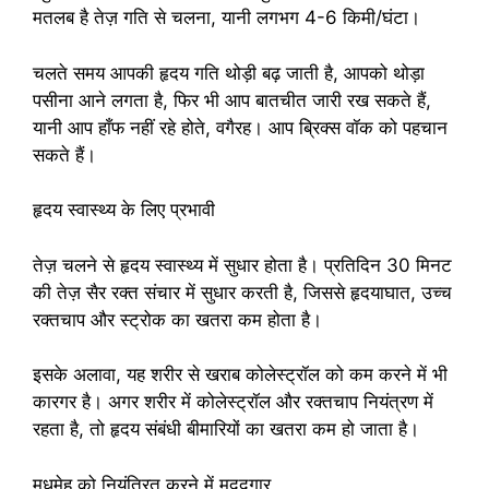
मतलब है तेज़ गति से चलना, यानी लगभग 4-6 किमी/घंटा।
चलते समय आपकी हृदय गति थोड़ी बढ़ जाती है, आपको थोड़ा
पसीना आने लगता है, फिर भी आप बातचीत जारी रख सकते हैं,
यानी आप हाँफ नहीं रहे होते, वगैरह। आप ब्रिक्स वॉक को पहचान
सकते हैं।
हृदय स्वास्थ्य के लिए प्रभावी
तेज़ चलने से हृदय स्वास्थ्य में सुधार होता है। प्रतिदिन 30 मिनट
की तेज़ सैर रक्त संचार में सुधार करती है, जिससे हृदयाघात, उच्च
रक्तचाप और स्ट्रोक का खतरा कम होता है।
इसके अलावा, यह शरीर से खराब कोलेस्ट्रॉल को कम करने में भी
कारगर है। अगर शरीर में कोलेस्ट्रॉल और रक्तचाप नियंत्रण में
रहता है, तो हृदय संबंधी बीमारियों का खतरा कम हो जाता है।
मधुमेह को नियंत्रित करने में मददगार