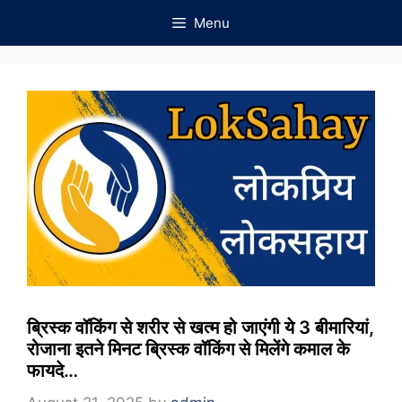
Skip
Menu
to
content
ब्रिस्क वॉकिंग से शरीर से खत्म हो जाएंगी ये 3 बीमारियां,
रोजाना इतने मिनट ब्रिस्क वॉकिंग से मिलेंगे कमाल के
फायदे…