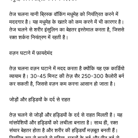
तेज चलना यानी ब्रिस्क वॉकिंग मधुमेह को नियंत्रित करने में
मददगार है। यह मधुमेह के खतरे को कम करने में भी कारगर है।
तेज चलने से शरीर इंसुलिन का बेहतर इस्तेमाल करता है, जिससे
रक्त शर्करा नियंत्रण में रहती है।
वज़न घटाने में फ़ायदेमंद
तेज़ चलना वज़न घटाने में मदद करता है क्योंकि यह एक कार्डियो
व्यायाम है। 30-45 मिनट की तेज़ सैर 250-300 कैलोरी बर्न
कर सकती है, जिससे वज़न कम करना आसान हो जाता है।
जोड़ों और हड्डियों के दर्द से राहत
तेज़ चलने से जोड़ों और हड्डियों के दर्द से राहत मिलती है। यह
मांसपेशियों और हड्डियों को लचीला बनाता है। साथ ही, रक्त
संचार बेहतर होता है और शरीर की हड्डियाँ मज़बूत बनती हैं।