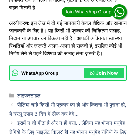
नियमित रूप से चलने से गठिया, घुटनों के दर्द और पीठ दर्द से
राहत मिलती है।
अस्वीकरण: इस लेख में दी गई जानकारी केवल शैक्षिक और सामान्य
जानकारी के लिए है। यह किसी भी प्रकार की चिकित्सा सलाह,
निदान या उपचार का विकल्प नहीं है। आपकी व्यक्तिगत स्वास्थ्य
स्थितियाँ और ज़रूरतें अलग-अलग हो सकती हैं, इसलिए कोई भी
निर्णय लेने से पहले विशेषज्ञ की सलाह लेना ज़रूरी है।
Join Now
WhatsApp Group
Categories
लाइफस्टाइल
पीलिया चाहे किसी भी प्रकार का हो और कितना भी पुराना हो,
ये घरेलू उपाय 3 दिन में ठीक कर देंगे…
इसमें न तो मीठा है और न ही वसा… लेकिन यह भोजन मधुमेह
रोगियों के लिए ‘साइलेंट किलर’ है! यह भोजन मधुमेह रोगियों के लिए