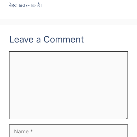
बेहद खतरनाक है।
Leave a Comment
Comment
Name