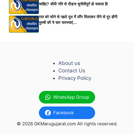
चाहिए? धीमी गति से दौड़ना चुनौतीपूर्ण हो सकता है!
रात को सोने से पहले दूध में लौंग मिलाकर पीने से दूर होंगी
पुरुषों की ये चार समस्याएं…
About us
Contact Us
Privacy Policy
WhatsApp Group
Facebook
© 2026 GKMarugujarat.com All rights reserved.