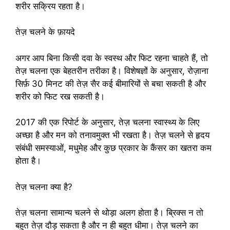
शरीर सक्रिय रहता है।
तेज़ चलने के फ़ायदे
अगर आप बिना किसी दवा के स्वस्थ और फिट रहना चाहते हैं, तो
तेज़ चलना एक बेहतरीन तरीका है। विशेषज्ञों के अनुसार, रोज़ाना
सिर्फ़ 30 मिनट की तेज़ सैर कई बीमारियों से बचा सकती है और
शरीर को फिट रख सकती है।
2017 की एक रिपोर्ट के अनुसार, तेज़ चलना स्वास्थ्य के लिए
अच्छा है और मन को तनावमुक्त भी रखता है। तेज़ चलने से हृदय
संबंधी समस्याओं, मधुमेह और कुछ प्रकार के कैंसर का खतरा कम
होता है।
तेज़ चलना क्या है?
तेज़ चलना सामान्य चलने से थोड़ा अलग होता है। ब्रिक्स न तो
बहुत तेज़ दौड़ सकता है और न ही बहुत धीमा। तेज़ चलने का