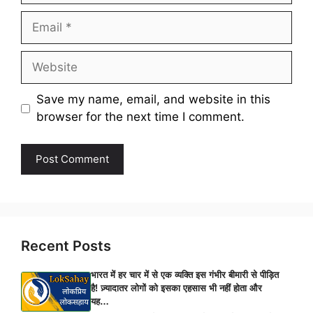
Email
Website
Save my name, email, and website in this
browser for the next time I comment.
Recent Posts
भारत में हर चार में से एक व्यक्ति इस गंभीर बीमारी से पीड़ित
है! ज़्यादातर लोगों को इसका एहसास भी नहीं होता और
यह…