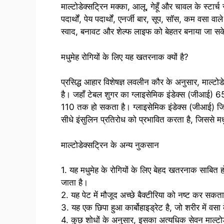
माल्टोडेक्सट्रिन मक्का, आलू, गेहूँ और चावल के स्टार
पदार्थों, पेय पदार्थों, एनर्जी बार, सूप, सॉस, कम वसा वाल
स्वाद, बनावट और शेल्फ लाइफ को बेहतर बनाया जा स
मधुमेह रोगियों के लिए यह खतरनाक क्यों है?
प्रसिद्ध आहार विशेषज्ञ लवलीन कौर के अनुसार, माल्टोडे
है। जहाँ टेबल शुगर का ग्लाइसेमिक इंडेक्स (जीआई) 65 
110 तक हो सकता है। ग्लाइसेमिक इंडेक्स (जीआई) जितना
सीधे इंसुलिन प्रतिरोध को प्रभावित करता है, जिससे म
माल्टोडेक्सट्रिन के अन्य नुकसान
1. यह मधुमेह के रोगियों के लिए बेहद खतरनाक साबित ह
जाता है।
2. यह पेट में मौजूद अच्छे बैक्टीरिया को नष्ट कर सक
3. यह एक छिपा हुआ कार्बोहाइड्रेट है, जो शरीर में वसा
4. कुछ शोधों के अनुसार, इसका अत्यधिक सेवन माल्टोड