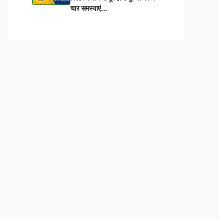
चार समस्याएं…