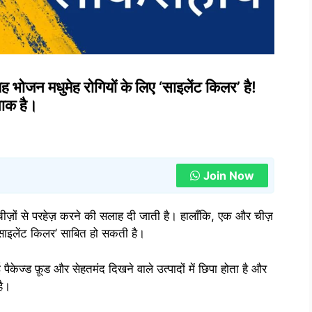
 भोजन मधुमेह रोगियों के लिए ‘साइलेंट किलर’ है!
नाक है।
Join Now
 चीज़ों से परहेज़ करने की सलाह दी जाती है। हालाँकि, एक और चीज़
साइलेंट किलर’ साबित हो सकती है।
पैकेज्ड फ़ूड और सेहतमंद दिखने वाले उत्पादों में छिपा होता है और
है।