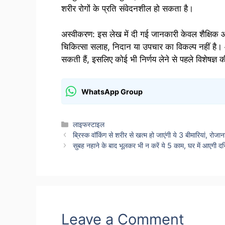
शरीर रोगों के प्रति संवेदनशील हो सकता है।
अस्वीकरण: इस लेख में दी गई जानकारी केवल शैक्षिक और
चिकित्सा सलाह, निदान या उपचार का विकल्प नहीं है। 
सकती हैं, इसलिए कोई भी निर्णय लेने से पहले विशेषज्ञ 
WhatsApp Group
Categories
लाइफस्टाइल
ब्रिस्क वॉकिंग से शरीर से खत्म हो जाएंगी ये 3 बीमारियां, रोज
सुबह नहाने के बाद भूलकर भी न करें ये 5 काम, घर में आएगी 
Leave a Comment