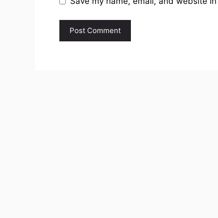
Save my name, email, and website in 