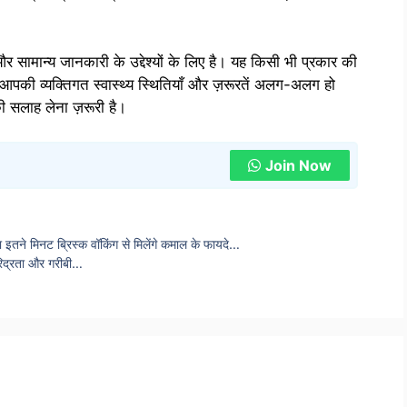
 सामान्य जानकारी के उद्देश्यों के लिए है। यह किसी भी प्रकार की
आपकी व्यक्तिगत स्वास्थ्य स्थितियाँ और ज़रूरतें अलग-अलग हो
की सलाह लेना ज़रूरी है।
Join Now
ाना इतने मिनट ब्रिस्क वॉकिंग से मिलेंगे कमाल के फायदे…
दरिद्रता और गरीबी…