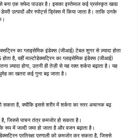
्च से बना एक सफेद पाउडर है। इसका इस्तेमाल कई प्रसंस्कृत खाद्य
े डेयरी उत्पादों और स्पोर्ट्स ड्रिंक्स में किया जाता है। ताकि उनके
के।
क्सट्रिन का ग्लाइसेमिक इंडेक्स (जीआई) टेबल शुगर से ज़्यादा होता
होता है, वहीं माल्टोडेक्सट्रिन का ग्लाइसेमिक इंडेक्स (जीआई)
 ज़्यादा होगा, उतनी ही तेज़ी से यह रक्त शर्करा बढ़ाता है। यह
धुमेह का खतरा कई गुना बढ़ जाता है।
ो सकता है, क्योंकि इससे शरीर में शर्करा का स्तर अचानक बढ़
ता है, जिससे पाचन तंत्र कमजोर हो सकता है।
 के रूप में जल्दी जमा हो जाता है और वजन बढ़ाता है।
ेक्सट्रिन प्रतिरक्षा प्रणाली को कमजोर कर सकता है, जिससे