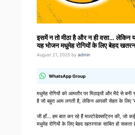
इसमें न तो मीठा है और न ही वसा… लेकिन यह
यह भोजन मधुमेह रोगियों के लिए बेहद खतर
August 21, 2025
by
admin
WhatsApp Group
मधुमेह रोगियों को आमतौर पर मिठाइयों और मैदे से बनी
है जो बहुत आम लगती है, लेकिन आपकी सेहत के लिए ‘
जी हाँ… हम बात कर रहे हैं माल्टोडेक्सट्रिन की, जो कई 
मधुमेह रोगियों के लिए बेहद खतरनाक साबित हो सकता 