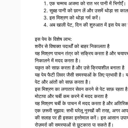
एक चम्मच अजमा को रात भर पानी में भिगोएँ।
सुबह पानी को छान लें और उसमें थोड़ा सा क
इस मिश्रण को थोड़ा गर्म करें।
अब खाली पेट, दिन की शुरुआत में इस पेय का 
इस पेय के विशेष लाभ:
शरीर से विषाक्त पदार्थों को बाहर निकालता है
यह मिश्रण पाचन तंत्र को सक्रिय करता है और चयापचय म
निकालने में मदद करता है।
यकृत को साफ़ करता है और उसे क्रियाशील बनाता है
यह पेय फैटी लिवर जैसी समस्याओं के लिए प्रभावी ह
पेट और आंतों को साफ़ करता है।
इस मिश्रण का लगातार सेवन करने से पेट साफ़ रहता है
मोटापा और चर्बी कम करने में मदद करता है
यह मिश्रण चर्बी के पाचन में मदद करता है और अतिरिक्त
एक ज़रूरी सुझाव: सभी घरेलू नुस्खों की तरह, अगर आपक
की सलाह पर ही इसका इस्तेमाल करें। इस आसान उपाय से
रोज़मर्रा की समस्याओं से छुटकारा पा सकते हैं।