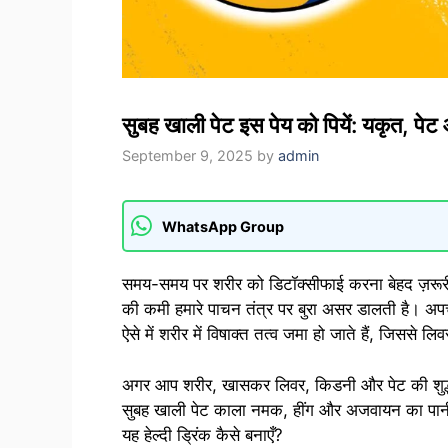
सुबह खाली पेट इस पेय को पियें: यकृत, पेट
September 9, 2025
by
admin
WhatsApp Group
समय-समय पर शरीर को डिटॉक्सीफाई करना बेहद ज़रू
की कमी हमारे पाचन तंत्र पर बुरा असर डालती है। अप
ऐसे में शरीर में विषाक्त तत्व जमा हो जाते हैं, जिससे 
अगर आप शरीर, खासकर लिवर, किडनी और पेट की शुद्ध
सुबह खाली पेट काला नमक, हींग और अजवायन का पानी
यह हेल्दी ड्रिंक कैसे बनाएँ?