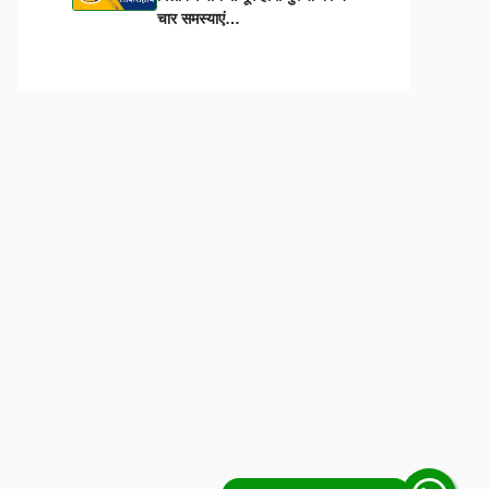
चार समस्याएं…