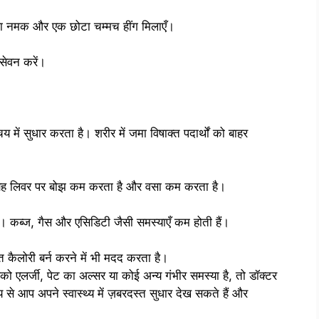
ाला नमक और एक छोटा चम्मच हींग मिलाएँ।
सेवन करें।
ें सुधार करता है। शरीर में जमा विषाक्त पदार्थों को बाहर
ै। यह लिवर पर बोझ कम करता है और वसा कम करता है।
। कब्ज, गैस और एसिडिटी जैसी समस्याएँ कम होती हैं।
 कैलोरी बर्न करने में भी मदद करता है।
ो एलर्जी, पेट का अल्सर या कोई अन्य गंभीर समस्या है, तो डॉक्टर
 आप अपने स्वास्थ्य में ज़बरदस्त सुधार देख सकते हैं और