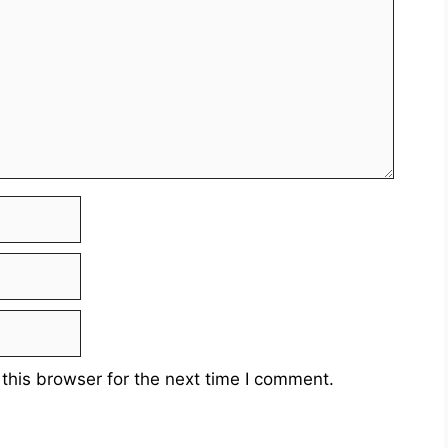
this browser for the next time I comment.