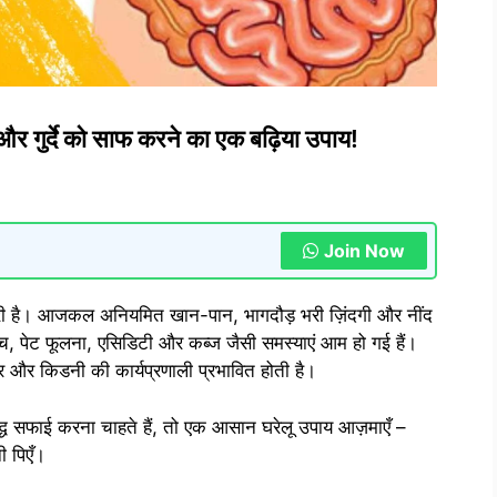
 और गुर्दे को साफ करने का एक बढ़िया उपाय!
Join Now
री है। आजकल अनियमित खान-पान, भागदौड़ भरी ज़िंदगी और नींद
च, पेट फूलना, एसिडिटी और कब्ज जैसी समस्याएं आम हो गई हैं।
लिवर और किडनी की कार्यप्रणाली प्रभावित होती है।
 सफाई करना चाहते हैं, तो एक आसान घरेलू उपाय आज़माएँ –
 पिएँ।