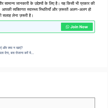
 सामान्य जानकारी के उद्देश्यों के लिए है। यह किसी भी प्रकार की
 आपकी व्यक्तिगत स्वास्थ्य स्थितियाँ और ज़रूरतें अलग-अलग हो
की सलाह लेना ज़रूरी है।
Join Now
एं और क्या न खाएं?
ला देगा, बस रोजाना करें ये…