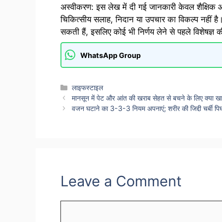
अस्वीकरण: इस लेख में दी गई जानकारी केवल शैक्षिक और
चिकित्सीय सलाह, निदान या उपचार का विकल्प नहीं है।
सकती हैं, इसलिए कोई भी निर्णय लेने से पहले विशेषज्ञ 
WhatsApp Group
Categories
लाइफस्टाइल
मानसून में पेट और आंत की खराब सेहत से बचने के लिए क्या खा
वजन घटाने का 3-3-3 नियम अपनाएं; शरीर की जिद्दी चर्बी पिघ
Leave a Comment
Comment