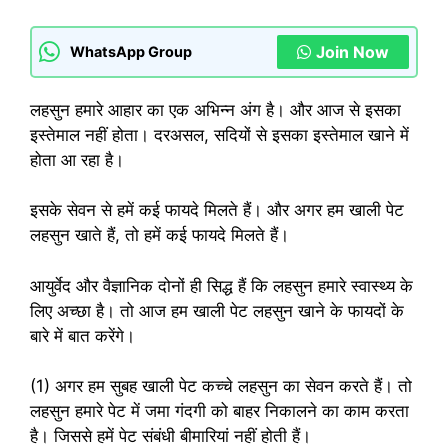
Join Now
WhatsApp Group
लहसुन हमारे आहार का एक अभिन्न अंग है। और आज से इसका
इस्तेमाल नहीं होता। दरअसल, सदियों से इसका इस्तेमाल खाने में
होता आ रहा है।
इसके सेवन से हमें कई फायदे मिलते हैं। और अगर हम खाली पेट
लहसुन खाते हैं, तो हमें कई फायदे मिलते हैं।
आयुर्वेद और वैज्ञानिक दोनों ही सिद्ध हैं कि लहसुन हमारे स्वास्थ्य के
लिए अच्छा है। तो आज हम खाली पेट लहसुन खाने के फायदों के
बारे में बात करेंगे।
(1) अगर हम सुबह खाली पेट कच्चे लहसुन का सेवन करते हैं। तो
लहसुन हमारे पेट में जमा गंदगी को बाहर निकालने का काम करता
है। जिससे हमें पेट संबंधी बीमारियां नहीं होती हैं।