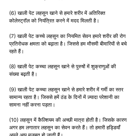
(6) खाली पेट लहसुन खाने से हमारे शरीर में अतिरिक्त
कोलेस्ट्रॉल को नियंत्रित करने में मदद मिलती है।
(7) खाली पेट कच्चे लहसुन का नियमित सेवन हमारे शरीर की रोग
प्रतिरोधक क्षमता को बढ़ाता है। जिससे हम मौसमी बीमारियों से बचे
रहते हैं।
(8) खाली पेट कच्चा लहसुन खाने से पुरुषों में शुक्राणुओं की
संख्या बढ़ती है।
(9) खाली पेट कच्चा लहसुन खाने से हमारे शरीर में गर्मी का स्तर
सामान्य रहता है। जिससे हमें ठंड के दिनों में ज़्यादा परेशानी का
सामना नहीं करना पड़ता।
(10) लहसुन में कैल्शियम की अच्छी मात्रा होती है। जिसके कारण
अगर हम लगातार लहसुन का सेवन करते हैं। तो हमारी हड्डियाँ
अपने आप मज़बूत हो जाती हैं।