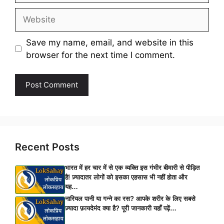
Website
Save my name, email, and website in this
browser for the next time I comment.
Recent Posts
भारत में हर चार में से एक व्यक्ति इस गंभीर बीमारी से पीड़ित
है! ज़्यादातर लोगों को इसका एहसास भी नहीं होता और
यह…
नारियल पानी या गन्ने का रस? आपके शरीर के लिए सबसे
ज़्यादा फ़ायदेमंद क्या है? पूरी जानकारी यहाँ पढ़ें…