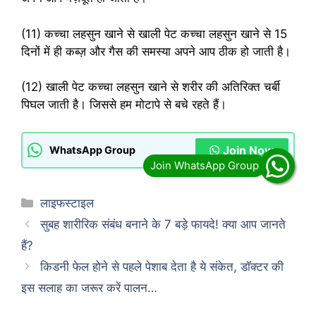
(11) कच्चा लहसुन खाने से खाली पेट कच्चा लहसुन खाने से 15
दिनों में ही कब्ज़ और गैस की समस्या अपने आप ठीक हो जाती है।
(12) खाली पेट कच्चा लहसुन खाने से शरीर की अतिरिक्त चर्बी
पिघल जाती है। जिससे हम मोटापे से बचे रहते हैं।
Join Now
WhatsApp Group
Categories
लाइफस्टाइल
सुबह शारीरिक संबंध बनाने के 7 बड़े फायदे! क्या आप जानते
हैं?
किडनी फेल होने से पहले पेशाब देता है ये संकेत, डॉक्टर की
इस सलाह का जरूर करें पालन…