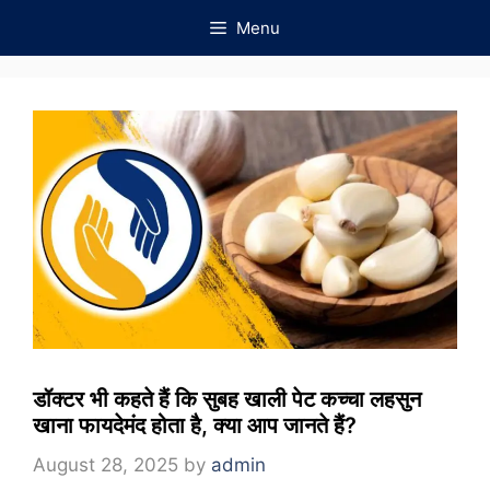
Skip
Menu
to
content
डॉक्टर भी कहते हैं कि सुबह खाली पेट कच्चा लहसुन
खाना फायदेमंद होता है, क्या आप जानते हैं?
August 28, 2025
by
admin