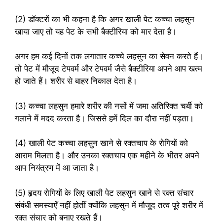
(2) डॉक्टरों का भी कहना है कि अगर खाली पेट कच्चा लहसुन
खाया जाए तो यह पेट के सभी बैक्टीरिया को मार देता है।
अगर हम कई दिनों तक लगातार कच्चे लहसुन का सेवन करते हैं।
तो पेट में मौजूद टेपवर्म और टेपवर्म जैसे बैक्टीरिया अपने आप खत्म
हो जाते हैं। शरीर से बाहर निकाल देता है।
(3) कच्चा लहसुन हमारे शरीर की नसों में जमा अतिरिक्त चर्बी को
गलाने में मदद करता है। जिससे हमें दिल का दौरा नहीं पड़ता।
(4) खाली पेट कच्चा लहसुन खाने से रक्तचाप के रोगियों को
आराम मिलता है। और उनका रक्तचाप एक महीने के भीतर अपने
आप नियंत्रण में आ जाता है।
(5) हृदय रोगियों के लिए खाली पेट लहसुन खाने से रक्त संचार
संबंधी समस्याएँ नहीं होतीं क्योंकि लहसुन में मौजूद तत्व पूरे शरीर में
रक्त संचार को बनाए रखते हैं।