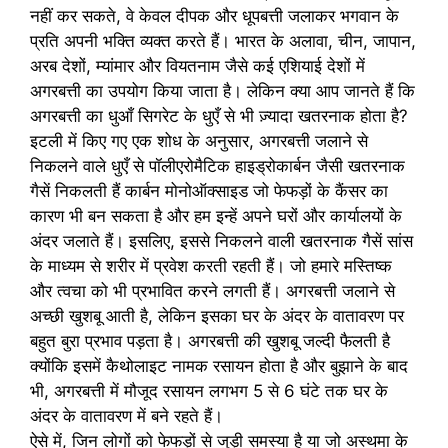
नहीं कर सकते, वे केवल दीपक और धूपबत्ती जलाकर भगवान के
प्रति अपनी भक्ति व्यक्त करते हैं। भारत के अलावा, चीन, जापान,
अरब देशों, म्यांमार और वियतनाम जैसे कई एशियाई देशों में
अगरबत्ती का उपयोग किया जाता है। लेकिन क्या आप जानते हैं कि
अगरबत्ती का धुआँ सिगरेट के धुएँ से भी ज़्यादा खतरनाक होता है?
इटली में किए गए एक शोध के अनुसार, अगरबत्ती जलाने से
निकलने वाले धुएँ से पॉलीएरोमैटिक हाइड्रोकार्बन जैसी खतरनाक
गैसें निकलती हैं कार्बन मोनोऑक्साइड जो फेफड़ों के कैंसर का
कारण भी बन सकता है और हम इन्हें अपने घरों और कार्यालयों के
अंदर जलाते हैं। इसलिए, इससे निकलने वाली खतरनाक गैसें सांस
के माध्यम से शरीर में प्रवेश करती रहती हैं। जो हमारे मस्तिष्क
और त्वचा को भी प्रभावित करने लगती हैं। अगरबत्ती जलाने से
अच्छी खुशबू आती है, लेकिन इसका घर के अंदर के वातावरण पर
बहुत बुरा प्रभाव पड़ता है। अगरबत्ती की खुशबू जल्दी फैलती है
क्योंकि इसमें कैथोलाइट नामक रसायन होता है और बुझाने के बाद
भी, अगरबत्ती में मौजूद रसायन लगभग 5 से 6 घंटे तक घर के
अंदर के वातावरण में बने रहते हैं।
ऐसे में, जिन लोगों को फेफड़ों से जुड़ी समस्या है या जो अस्थमा के