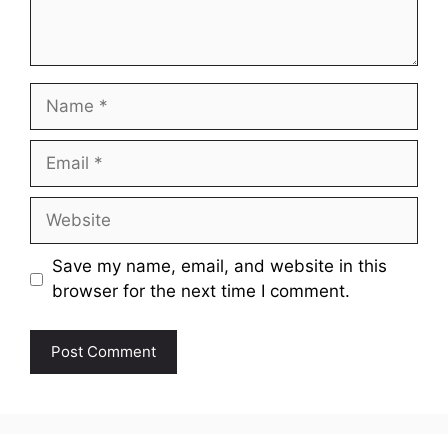
Name
Email
Website
Save my name, email, and website in this
browser for the next time I comment.