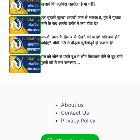
पहचानें कि एलोवेरा जहरीला है या नहीं?
एक चुटकी गुटखा आपकी जान ले सकता है, मुंह में गुटखा
जाने के बाद आपके शरीर में क्या होता है?
आपकी उम्र के हिसाब से दौड़ने की आदर्श गति क्या होनी
चाहिए? धीमी गति से दौड़ना चुनौतीपूर्ण हो सकता है!
रात को सोने से पहले दूध में लौंग मिलाकर पीने से दूर होंगी
पुरुषों की ये चार समस्याएं…
About us
Contact Us
Privacy Policy