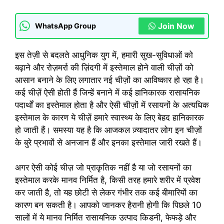
Join Now
WhatsApp Group
इस तेज़ी से बदलते आधुनिक युग में, हमारी सुख-सुविधाओं को
बढ़ाने और रोज़मर्रा की ज़िंदगी में इस्तेमाल होने वाली चीज़ों को
आसान बनाने के लिए लगातार नई चीज़ों का आविष्कार हो रहा है।
कई चीज़ें ऐसी होती हैं जिन्हें बनाने में कई हानिकारक रासायनिक
पदार्थों का इस्तेमाल होता है और ऐसी चीज़ों में रसायनों के अत्यधिक
इस्तेमाल के कारण ये चीज़ें हमारे स्वास्थ्य के लिए बेहद हानिकारक
हो जाती हैं। समस्या यह है कि आजकल ज़्यादातर लोग इन चीज़ों
के बुरे प्रभावों से अनजान हैं और इनका इस्तेमाल जारी रखते हैं।
अगर ऐसी कोई चीज़ जो प्राकृतिक नहीं है या जो रसायनों का
इस्तेमाल करके मानव निर्मित है, किसी तरह हमारे शरीर में प्रवेश
कर जाती है, तो यह छोटी से लेकर गंभीर तक कई बीमारियों का
कारण बन सकती है। आपको जानकर हैरानी होगी कि पिछले 10
सालों में ये मानव निर्मित रासायनिक उत्पाद किडनी, फेफड़े और