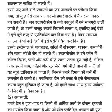
खतरनाक साबित हो सकते हैं।
इसमें पाए जाने वाले रसायनों का जब जानवरों पर परीक्षण किया
गया, तो कुछ ऐसे तत्व पाए गए जो हमारे शरीर में कैंसर का कारण
बन सकते हैं। जब स्टायरोफोम से बनी वस्तुओं में गर्म सामग्री डाली
जाती है, तो इसमें मौजूद स्टार्च पिघलने लगता है, इसलिए कई देशों
में इसे पूरी तरह से प्रतिबंधित कर दिया गया है। विश्व स्वास्थ्य
संगठन ने भी कई देशों में इसे प्रतिबंधित कर दिया है।
इसके इस्तेमाल से थायराइड, आँखों में संक्रमण, थकान, कमज़ोरी
और त्वचा संबंधी रोग हो सकते हैं। स्टायरोफोम से बने बर्तन में
कोल्ड ड्रिंक, पानी और ठंडी चीज़ें खाना उतना बुरा नहीं है, लेकिन
अगर इसमें चाय, कॉफ़ी और सूप जैसी गर्म चीज़ें डाल दी जाएँ, तो
यह न्यूरो टॉक्सिक हो जाता है, जिससे हमारे दिमाग की नसें भी
कमज़ोर हो जाती हैं। प्लास्टिक होने की वजह से इसे रीसायकल
करना बहुत मुश्किल हो जाता है, जो हमारे साथ-साथ हमारे पर्यावरण
के लिए भी हानिकारक है।
(2) अगरबत्ती:
हमारे देश में पूजा-पाठ या किसी भी धार्मिक कार्य के दौरान धूपबत्ती
का उपयोग किया जाता है और जो लोग प्रतिदिन भगवान की पूजा