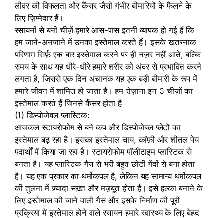
लीवर की विफलता और कैंसर जैसी गंभीर बीमारियों के फैलने के
लिए ज़िम्मेदार हैं।
रसायनों से बनी चीज़ें हमारे आस-पास इतनी व्यापक हो गई हैं कि
हम जाने-अनजाने में उनका इस्तेमाल करते हैं। इसके खतरनाक
परिणाम सिर्फ़ एक बार इस्तेमाल करने पर ही नज़र नहीं आते, बल्कि
समय के साथ यह धीरे-धीरे हमारे शरीर को अंदर से प्रभावित करने
लगता है, जिससे एक दिन अचानक यह एक बड़ी बीमारी के रूप में
हमारे जीवन में शामिल हो जाता है। हम रोज़ाना इन 3 चीज़ों का
इस्तेमाल करते हैं जिनसे कैंसर होता है
(1) डिस्पोजेबल प्लास्टिक:
आजकल स्टायरोफोम से बने कप और डिस्पोजेबल प्लेटों का
इस्तेमाल बढ़ रहा है। इसका इस्तेमाल चाय, कॉफ़ी और शीतल पेय
पदार्थों में किया जा रहा है। स्टायरोफोम पॉलीटाइम प्लास्टिक से
बनता है। यह प्लास्टिक गैस से भरी बहुत छोटी गेंदों से बना होता
है। यह एक प्रकार का थर्मोकपल है, लेकिन यह सामान्य थर्मोकपल
की तुलना में ज़्यादा सख़्त और मज़बूत होता है। इसे हल्का बनाने के
लिए इस्तेमाल की जाने वाली गैस और इसके निर्माण की पूरी
प्रक्रिया में इस्तेमाल होने वाले रसायन हमारे स्वास्थ्य के लिए बेहद