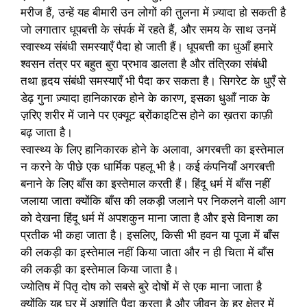
मरीज हैं, उन्हें यह बीमारी उन लोगों की तुलना में ज़्यादा हो सकती है
जो लगातार धूपबत्ती के संपर्क में रहते हैं, और समय के साथ उनमें
स्वास्थ्य संबंधी समस्याएँ पैदा हो जाती हैं। धूपबत्ती का धुआँ हमारे
श्वसन तंत्र पर बहुत बुरा प्रभाव डालता है और तंत्रिका संबंधी
तथा हृदय संबंधी समस्याएँ भी पैदा कर सकता है। सिगरेट के धुएँ से
डेढ़ गुना ज़्यादा हानिकारक होने के कारण, इसका धुआँ नाक के
ज़रिए शरीर में जाने पर एक्यूट ब्रोंकाइटिस होने का ख़तरा काफ़ी
बढ़ जाता है।
स्वास्थ्य के लिए हानिकारक होने के अलावा, अगरबत्ती का इस्तेमाल
न करने के पीछे एक धार्मिक पहलू भी है। कई कंपनियाँ अगरबत्ती
बनाने के लिए बाँस का इस्तेमाल करती हैं। हिंदू धर्म में बाँस नहीं
जलाया जाता क्योंकि बाँस की लकड़ी जलाने पर निकलने वाली आग
को देखना हिंदू धर्म में अपशकुन माना जाता है और इसे विनाश का
प्रतीक भी कहा जाता है। इसलिए, किसी भी हवन या पूजा में बाँस
की लकड़ी का इस्तेमाल नहीं किया जाता और न ही चिता में बाँस
की लकड़ी का इस्तेमाल किया जाता है।
ज्योतिष में पितृ दोष को सबसे बुरे दोषों में से एक माना जाता है
क्योंकि यह घर में अशांति पैदा करता है और जीवन के हर क्षेत्र में