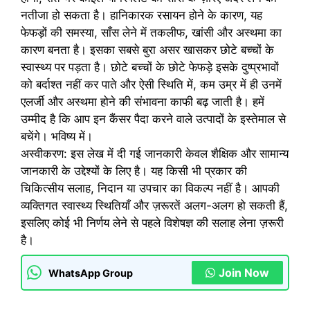
नतीजा हो सकता है। हानिकारक रसायन होने के कारण, यह
फेफड़ों की समस्या, साँस लेने में तकलीफ, खांसी और अस्थमा का
कारण बनता है। इसका सबसे बुरा असर खासकर छोटे बच्चों के
स्वास्थ्य पर पड़ता है। छोटे बच्चों के छोटे फेफड़े इसके दुष्प्रभावों
को बर्दाश्त नहीं कर पाते और ऐसी स्थिति में, कम उम्र में ही उनमें
एलर्जी और अस्थमा होने की संभावना काफी बढ़ जाती है। हमें
उम्मीद है कि आप इन कैंसर पैदा करने वाले उत्पादों के इस्तेमाल से
बचेंगे। भविष्य में।
अस्वीकरण: इस लेख में दी गई जानकारी केवल शैक्षिक और सामान्य
जानकारी के उद्देश्यों के लिए है। यह किसी भी प्रकार की
चिकित्सीय सलाह, निदान या उपचार का विकल्प नहीं है। आपकी
व्यक्तिगत स्वास्थ्य स्थितियाँ और ज़रूरतें अलग-अलग हो सकती हैं,
इसलिए कोई भी निर्णय लेने से पहले विशेषज्ञ की सलाह लेना ज़रूरी
है।
Join Now
WhatsApp Group