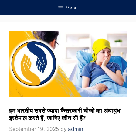
Skip
Menu
to
content
हम भारतीय सबसे ज्यादा कैंसरकारी चीजों का अंधाधुंध
इस्तेमाल करते हैं, जानिए कौन सी हैं?
September 19, 2025
by
admin