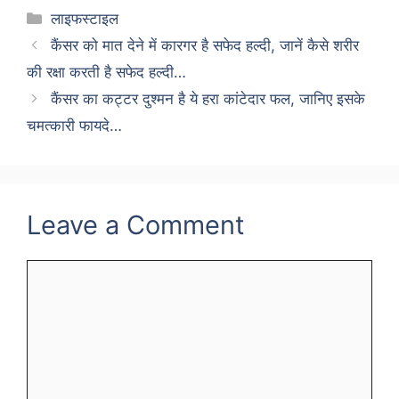
Categories
लाइफस्टाइल
कैंसर को मात देने में कारगर है सफेद हल्दी, जानें कैसे शरीर
की रक्षा करती है सफेद हल्दी…
कैंसर का कट्टर दुश्मन है ये हरा कांटेदार फल, जानिए इसके
चमत्कारी फायदे…
Leave a Comment
Comment