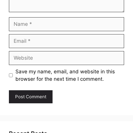
Name
Email
Website
Save my name, email, and website in this
browser for the next time I comment.