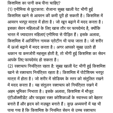
किशमिश का पानी कब पीना चाहिए?
(1) एनीमिया से छुटकारा: रोजाना सुबह खाली पेट भीगी हुई
किशमिश खाने से आयरन की कमी पूरी हो सकती है। किशमिश में
आयरन भरपूर मात्रा में होता है। जो खून बढ़ाने में मदद करता है।
इसका सेवन महिलाओं के लिए खास तौर पर फायदेमंद है, क्योंकि
भारत में ज्यादातर महिलाएं एनीमिया से पीड़ित हैं। इसके अलावा,
किशमिश में आर्जिनिन नामक प्रोटीन भी पाया जाता है। जो शरीर
में ऊर्जा बढ़ाने में मदद करता है। अगर आपको सुबह उठते ही
थकान या कमजोरी महसूस होती है, तो भीगी हुई किशमिश का सेवन
आपके लिए फायदेमंद हो सकता है।
(2) रक्तचाप नियंत्रित रहता है: सुबह खाली पेट भीगी हुई किशमिश
खाने से रक्तचाप नियंत्रित रहता है। किशमिश में पोटैशियम भरपूर
मात्रा में होता है। जो शरीर में सोडियम के स्तर को संतुलित रखने
में मदद करता है। यह संतुलन रक्तचाप को नियंत्रित रखने में
अहम भूमिका निभाता है। इसके अलावा, किशमिश में मौजूद
एंटीऑक्सीडेंट और फाइबर रक्त कोशिकाओं के स्वास्थ्य को बेहतर
बनाते हैं और हृदय को मज़बूत बनाते हैं। कुछ अध्ययनों में यह भी
पाया गया है कि किशमिश के नियमित सेवन से उच्च रक्तचाप