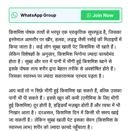
Join Now
WhatsApp Group
किशमिश पोषक तत्वों से भरपूर एक प्राकृतिक सुपरफूड है, जिसका
इस्तेमाल आमतौर पर खीर, हलवा, लड्डू जैसी रसोई की मिठाइयों में
किया जाता है। कई लोग सुबह खाली पेट किशमिश भी खाते हैं।
लेकिन विशेषज्ञों के अनुसार, किशमिश भिगोना ज़्यादा फायदेमंद
होता है। सुबह और रात में पानी में भीगी हुई किशमिश खाने से
इसके पोषक तत्व शरीर द्वारा बेहतर तरीके से अवशोषित होते हैं।
जिसका स्वास्थ्य पर ज़्यादा सकारात्मक प्रभाव पड़ता है।
आप चाहें तो न सिर्फ़ भीगी हुई किशमिश खा सकते हैं, बल्कि उसका
पानी भी पी सकते हैं। इससे खून की कमी (एनीमिया के लिए भीगी
हुई किशमिश) दूर होती है, हड्डियाँ मज़बूत होती हैं और त्वचा में भी
निखार आता है। दरअसल, किशमिश दिन में किसी भी समय खाई
जा सकती है। लेकिन सुबह खाली पेट इसका सेवन (किशमिश के
स्वास्थ्य लाभ) शरीर को ज़्यादा फ़ायदे पहुँचाता है।