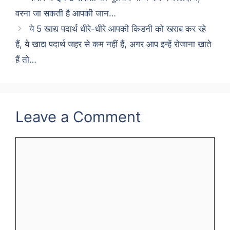
वरना जा सकती है आपकी जान…
ये 5 खाद्य पदार्थ धीरे-धीरे आपकी किडनी को खराब कर रहे
हैं, ये खाद्य पदार्थ जहर से कम नहीं हैं, अगर आप इन्हें रोजाना खाते
हैं तो…
Leave a Comment
Comment