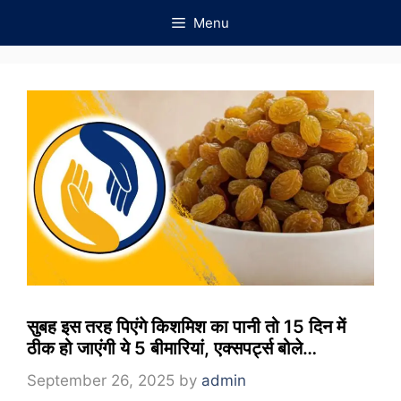
Skip
Menu
to
content
सुबह इस तरह पिएंगे किशमिश का पानी तो 15 दिन में
ठीक हो जाएंगी ये 5 बीमारियां, एक्सपर्ट्स बोले…
September 26, 2025
by
admin