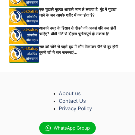
एक चुटकी गुटखा आपकी जान ले सकता है, मुंह में गुटखा
जाने के बाद आपके शरीर में क्या होता है?
आपकी उम्र के हिसाब से दौड़ने की आदर्श गति क्या होनी
चाहिए? धीमी गति से दौड़ना चुनौतीपूर्ण हो सकता है!
रात को सोने से पहले दूध में लौंग मिलाकर पीने से दूर होंगी
पुरुषों की ये चार समस्याएं…
About us
Contact Us
Privacy Policy
WhatsApp Group