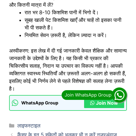
और कितनी मात्रा में लें?
रात भर 8-10 किशमिश पानी में भिगो दें।
सुबह खाली पेट किशमिश खाएँ और चाहें तो इसका पानी
भी पी सकते हैं।
नियमित सेवन ज़रूरी है, लेकिन ज़्यादा न करें।
अस्वीकरण: इस लेख में दी गई जानकारी केवल शैक्षिक और सामान्य
जानकारी के उद्देश्यों के लिए है। यह किसी भी प्रकार की
चिकित्सीय सलाह, निदान या उपचार का विकल्प नहीं है। आपकी
व्यक्तिगत स्वास्थ्य स्थितियाँ और ज़रूरतें अलग-अलग हो सकती हैं,
इसलिए कोई भी निर्णय लेने से पहले विशेषज्ञ की सलाह लेना ज़रूरी
है।
Join Now
WhatsApp Group
Categories
लाइफस्टाइल
कैंसर के इन 5 संकेतों को भूलकर भी न करें नजरअंदाज,