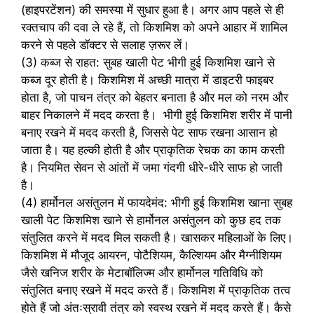
(हाइपरटेंशन) की समस्या में सुधार हुआ है। अगर आप पहले से ही
रक्तचाप की दवा ले रहे हैं, तो किशमिश को अपने आहार में शामिल
करने से पहले डॉक्टर से सलाह ज़रूर लें।
(3) कब्ज से राहत: सुबह खाली पेट भीगी हुई किशमिश खाने से
कब्ज दूर होती है। किशमिश में अच्छी मात्रा में डाइटरी फाइबर
होता है, जो पाचन तंत्र को बेहतर बनाता है और मल को नरम और
बाहर निकालने में मदद करता है। भीगी हुई किशमिश शरीर में पानी
बनाए रखने में मदद करती है, जिससे पेट साफ रखना आसान हो
जाता है। यह हल्की होती है और प्राकृतिक रेचक का काम करती
है। नियमित सेवन से आंतों में जमा गंदगी धीरे-धीरे साफ हो जाती
है।
(4) हार्मोनल असंतुलन में फायदेमंद: भीगी हुई किशमिश खाना सुबह
खाली पेट किशमिश खाने से हार्मोनल असंतुलन को कुछ हद तक
संतुलित करने में मदद मिल सकती है। खासकर महिलाओं के लिए।
किशमिश में मौजूद आयरन, पोटैशियम, कैल्शियम और मैग्नीशियम
जैसे खनिज शरीर के मेटाबॉलिज्म और हार्मोनल गतिविधि को
संतुलित बनाए रखने में मदद करते हैं। किशमिश में प्राकृतिक तत्व
होते हैं जो अंतःस्रावी तंत्र को स्वस्थ रखने में मदद करते हैं। कैसे