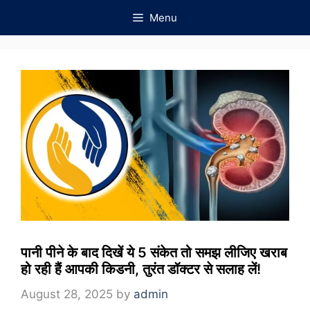
Skip
Menu
to
content
पानी पीने के बाद दिखें ये 5 संकेत तो समझ लीजिए खराब
हो रही हैं आपकी किडनी, तुरंत डॉक्टर से सलाह लें!
August 28, 2025
by
admin