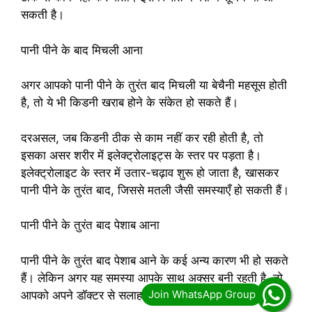
सकती है।
पानी पीने के बाद मिचली आना
अगर आपको पानी पीने के तुरंत बाद मिचली या बेचैनी महसूस होती
है, तो ये भी किडनी खराब होने के संकेत हो सकते हैं।
दरअसल, जब किडनी ठीक से काम नहीं कर रही होती है, तो
इसका असर शरीर में इलेक्ट्रोलाइट्स के स्तर पर पड़ता है।
इलेक्ट्रोलाइट के स्तर में उतार-चढ़ाव शुरू हो जाता है, खासकर
पानी पीने के तुरंत बाद, जिससे मतली जैसी समस्याएँ हो सकती हैं।
पानी पीने के तुरंत बाद पेशाब आना
पानी पीने के तुरंत बाद पेशाब आने के कई अन्य कारण भी हो सकते
हैं। लेकिन अगर यह समस्या आपके साथ अक्सर बनी रहती है, तो
आपको अपने डॉक्टर से सलाह लेनी चाहिए।