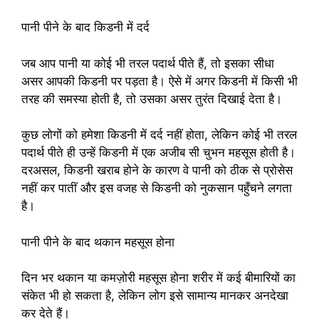
पानी पीने के बाद किडनी में दर्द
जब आप पानी या कोई भी तरल पदार्थ पीते हैं, तो इसका सीधा
असर आपकी किडनी पर पड़ता है। ऐसे में अगर किडनी में किसी भी
तरह की समस्या होती है, तो उसका असर तुरंत दिखाई देता है।
कुछ लोगों को हमेशा किडनी में दर्द नहीं होता, लेकिन कोई भी तरल
पदार्थ पीते ही उन्हें किडनी में एक अजीब सी चुभन महसूस होती है।
दरअसल, किडनी खराब होने के कारण वे पानी को ठीक से प्रोसेस
नहीं कर पातीं और इस वजह से किडनी को नुकसान पहुँचने लगता
है।
पानी पीने के बाद थकान महसूस होना
दिन भर थकान या कमज़ोरी महसूस होना शरीर में कई बीमारियों का
संकेत भी हो सकता है, लेकिन लोग इसे सामान्य मानकर अनदेखा
कर देते हैं।