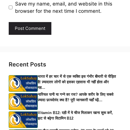
Save my name, email, and website in this
browser for the next time I comment.
Recent Posts
भारत में हर चार में से एक व्यक्ति इस गंभीर बीमारी से पीड़ित
है! ज़्यादातर लोगों को इसका एहसास भी नहीं होता और
यह…
नारियल पानी या गन्ने का रस? आपके शरीर के लिए सबसे
ज़्यादा फ़ायदेमंद क्या है? पूरी जानकारी यहाँ पढ़ें…
Vitamin B12: दही में ये चीज मिलाकर खाना शुरू करें,
झट से बढ़ेगा विटामिन B12