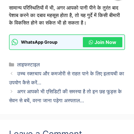
सामान्य परिस्थितियों में भी, अगर आपको पानी पीने के तुरंत बाद
पेशाब करने का दबाव महसूस होता है, तो यह गुर्दे में किसी बीमारी
के विकसित होने का संकेत भी हो सकता है।
Join Now
WhatsApp Group
Categories
लाइफस्टाइल
उच्च रक्तचाप और कमजोरी से राहत पाने के लिए इलायची का
उपयोग कैसे करें…
अगर आपको भी एसिडिटी की समस्या है तो इन छह फूड्स के
सेवन से बचें, वरना जाना पड़ेगा अस्पताल…
Leave a Comment