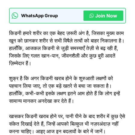
Join Now
WhatsApp Group
किडनी हमारे शरीर का एक बेहद ज़रूरी अंग है, जिसका मुख्य काम
खून को छानकर शरीर से सभी विषैले तत्वों को बाहर निकालना है।
हालाँकि, आजकल किडनी से जुड़ी समस्याएँ तेज़ी से बढ़ रही हैं,
जिसके लिए गलत खान-पान, जीवनशैली और कुछ बुरी आदतें
ज़िम्मेदार हैं।
शुक्र है कि अगर किडनी खराब होने के शुरुआती लक्षणों को
पहचान लिया जाए, तो एक बड़े खतरे से बचा जा सकता है।
हालाँकि, कभी-कभी इसके लक्षण इतने आम होते हैं कि लोग इन्हें
सामान्य मानकर अनदेखा कर देते हैं।
खासकर किडनी खराब होने पर, पानी पीने के बाद शरीर में कुछ ऐसे
संकेत दिखाई देते हैं, जिन्हें आपको बिल्कुल भी नज़रअंदाज़ नहीं
करना चाहिए। आइए आज इन बदलावों के बारे में जानें।