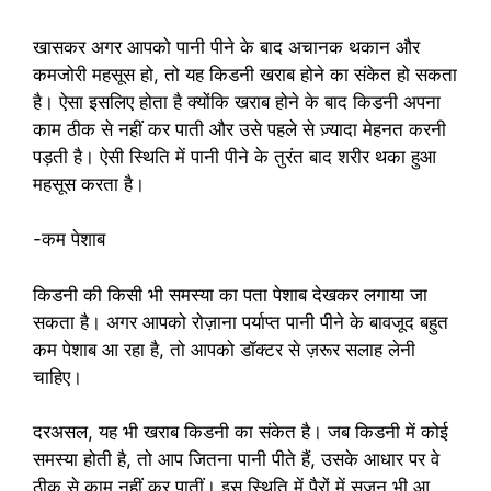
खासकर अगर आपको पानी पीने के बाद अचानक थकान और
कमजोरी महसूस हो, तो यह किडनी खराब होने का संकेत हो सकता
है। ऐसा इसलिए होता है क्योंकि खराब होने के बाद किडनी अपना
काम ठीक से नहीं कर पाती और उसे पहले से ज़्यादा मेहनत करनी
पड़ती है। ऐसी स्थिति में पानी पीने के तुरंत बाद शरीर थका हुआ
महसूस करता है।
-कम पेशाब
किडनी की किसी भी समस्या का पता पेशाब देखकर लगाया जा
सकता है। अगर आपको रोज़ाना पर्याप्त पानी पीने के बावजूद बहुत
कम पेशाब आ रहा है, तो आपको डॉक्टर से ज़रूर सलाह लेनी
चाहिए।
दरअसल, यह भी खराब किडनी का संकेत है। जब किडनी में कोई
समस्या होती है, तो आप जितना पानी पीते हैं, उसके आधार पर वे
ठीक से काम नहीं कर पातीं। इस स्थिति में पैरों में सूजन भी आ