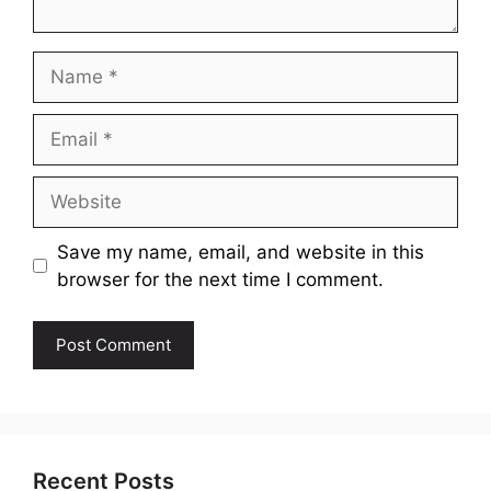
Name
Email
Website
Save my name, email, and website in this
browser for the next time I comment.
Recent Posts