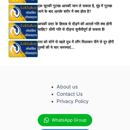
एक चुटकी गुटखा आपकी जान ले सकता है, मुंह में गुटखा
जाने के बाद आपके शरीर में क्या होता है?
आपकी उम्र के हिसाब से दौड़ने की आदर्श गति क्या होनी
चाहिए? धीमी गति से दौड़ना चुनौतीपूर्ण हो सकता है!
रात को सोने से पहले दूध में लौंग मिलाकर पीने से दूर होंगी
पुरुषों की ये चार समस्याएं…
About us
Contact Us
Privacy Policy
WhatsApp Group