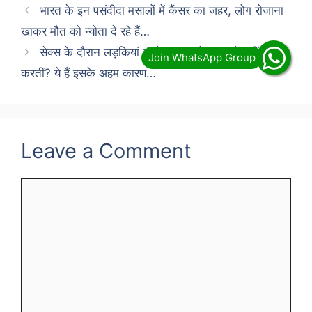
भारत के इन पसंदीदा मसालों में कैंसर का जहर, लोग रोजाना
खाकर मौत को न्योता दे रहे हैं…
सेक्स के दौरान लड़कियां कंडोम का इस्तेमाल क्यों नहीं
करतीं? ये हैं इसके अहम कारण…
Leave a Comment
Comment