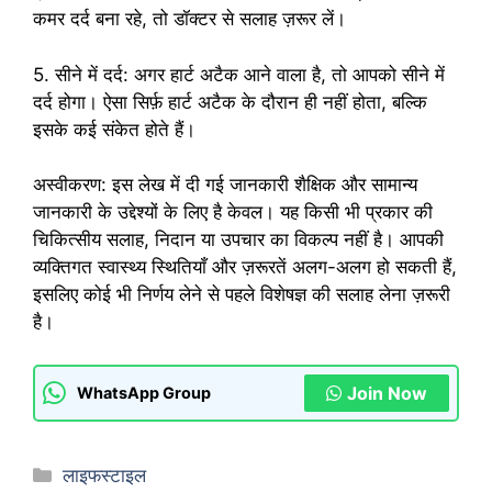
कमर दर्द बना रहे, तो डॉक्टर से सलाह ज़रूर लें।
5. सीने में दर्द: अगर हार्ट अटैक आने वाला है, तो आपको सीने में
दर्द होगा। ऐसा सिर्फ़ हार्ट अटैक के दौरान ही नहीं होता, बल्कि
इसके कई संकेत होते हैं।
अस्वीकरण: इस लेख में दी गई जानकारी शैक्षिक और सामान्य
जानकारी के उद्देश्यों के लिए है केवल। यह किसी भी प्रकार की
चिकित्सीय सलाह, निदान या उपचार का विकल्प नहीं है। आपकी
व्यक्तिगत स्वास्थ्य स्थितियाँ और ज़रूरतें अलग-अलग हो सकती हैं,
इसलिए कोई भी निर्णय लेने से पहले विशेषज्ञ की सलाह लेना ज़रूरी
है।
Join Now
WhatsApp Group
Categories
लाइफस्टाइल