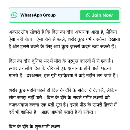
Join Now
WhatsApp Group
अक्सर लोग सोचते हैं कि दिल का दौरा अचानक आता है, लेकिन
ऐसा नहीं होता। ऐसा होने से पहले, शरीर कुछ गंभीर संकेत दिखाता
है और इससे बचने के लिए आप कुछ ज़रूरी कदम उठा सकते हैं।
दिल का दौरा दुनिया भर में मौत के प्रमुख कारणों में से एक है।
ज़्यादातर लोग दिल के दौरे को एक अचानक होने वाली घटना
मानते हैं। दरअसल, इस पूरी प्रक्रिया में कई महीने लग जाते हैं।
शरीर कुछ महीने पहले ही दिल के दौरे के संकेत दे देता है, लेकिन
लोग समझ नहीं पाते। दिल के दौरे के सबसे गंभीर लक्षणों को
नज़रअंदाज़ करना एक बड़ी भूल है। इसमें पीठ के ऊपरी हिस्से में
दर्द भी शामिल है। आइए आपको बताते हैं वो संकेत।
दिल के दौरे के शुरुआती लक्षण