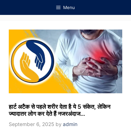
Skip
Menu
to
content
हार्ट अटैक से पहले शरीर देता है ये 5 संकेत, लेकिन
ज्यादातर लोग कर देते हैं नजरअंदाज…
September 6, 2025
by
admin