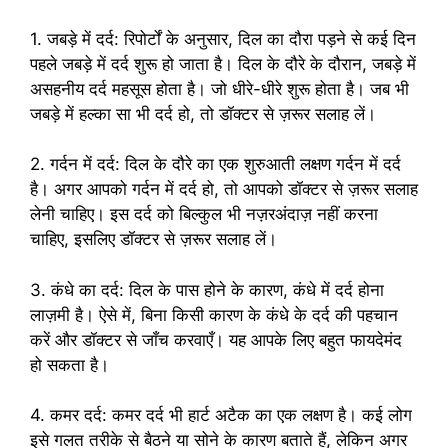
1. जबड़े में दर्द: रिपोर्टों के अनुसार, दिल का दौरा पड़ने से कई दिन
पहले जबड़े में दर्द शुरू हो जाता है। दिल के दौरे के दौरान, जबड़े में
असहनीय दर्द महसूस होता है। जो धीरे-धीरे शुरू होता है। जब भी
जबड़े में हल्का सा भी दर्द हो, तो डॉक्टर से ज़रूर सलाह लें।
2. गर्दन में दर्द: दिल के दौरे का एक शुरुआती लक्षण गर्दन में दर्द
है। अगर आपको गर्दन में दर्द हो, तो आपको डॉक्टर से ज़रूर सलाह
लेनी चाहिए। इस दर्द को बिल्कुल भी नज़रअंदाज़ नहीं करना
चाहिए, इसलिए डॉक्टर से ज़रूर सलाह लें।
3. कंधे का दर्द: दिल के पास होने के कारण, कंधे में दर्द होना
लाज़मी है। ऐसे में, बिना किसी कारण के कंधे के दर्द की पहचान
करें और डॉक्टर से जाँच करवाएँ। यह आपके लिए बहुत फायदेमंद
हो सकता है।
4. कमर दर्द: कमर दर्द भी हार्ट अटैक का एक लक्षण है। कई लोग
इसे गलत तरीके से बैठने या सोने के कारण बताते हैं, लेकिन अगर