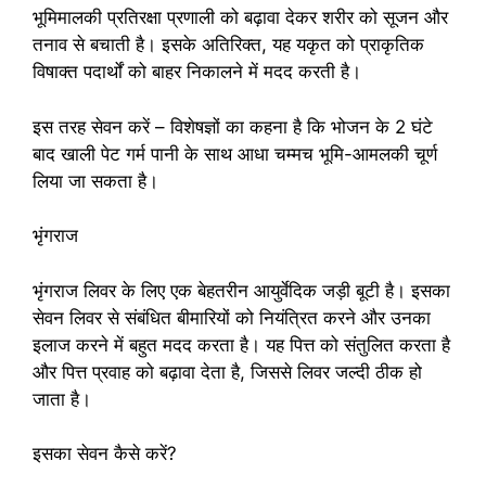
भूमिमालकी प्रतिरक्षा प्रणाली को बढ़ावा देकर शरीर को सूजन और
तनाव से बचाती है। इसके अतिरिक्त, यह यकृत को प्राकृतिक
विषाक्त पदार्थों को बाहर निकालने में मदद करती है।
इस तरह सेवन करें – विशेषज्ञों का कहना है कि भोजन के 2 घंटे
बाद खाली पेट गर्म पानी के साथ आधा चम्मच भूमि-आमलकी चूर्ण
लिया जा सकता है।
भृंगराज
भृंगराज लिवर के लिए एक बेहतरीन आयुर्वेदिक जड़ी बूटी है। इसका
सेवन लिवर से संबंधित बीमारियों को नियंत्रित करने और उनका
इलाज करने में बहुत मदद करता है। यह पित्त को संतुलित करता है
और पित्त प्रवाह को बढ़ावा देता है, जिससे लिवर जल्दी ठीक हो
जाता है।
इसका सेवन कैसे करें?