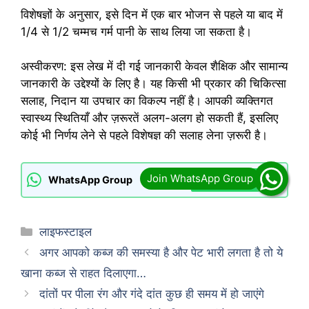
विशेषज्ञों के अनुसार, इसे दिन में एक बार भोजन से पहले या बाद में
1/4 से 1/2 चम्मच गर्म पानी के साथ लिया जा सकता है।
अस्वीकरण: इस लेख में दी गई जानकारी केवल शैक्षिक और सामान्य
जानकारी के उद्देश्यों के लिए है। यह किसी भी प्रकार की चिकित्सा
सलाह, निदान या उपचार का विकल्प नहीं है। आपकी व्यक्तिगत
स्वास्थ्य स्थितियाँ और ज़रूरतें अलग-अलग हो सकती हैं, इसलिए
कोई भी निर्णय लेने से पहले विशेषज्ञ की सलाह लेना ज़रूरी है।
Join Now
WhatsApp Group
Categories
लाइफस्टाइल
अगर आपको कब्ज की समस्या है और पेट भारी लगता है तो ये
खाना कब्ज से राहत दिलाएगा…
दांतों पर पीला रंग और गंदे दांत कुछ ही समय में हो जाएंगे