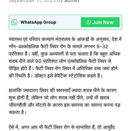
September 11, 2025
by
admin
Join Now
WhatsApp Group
स्वास्थ्य एवं परिवार कल्याण मंत्रालय के आंकड़ों के अनुसार, देश में
नॉन-अल्कोहलिक फैटी लिवर रोग के मामले लगभग 9-32
प्रतिशत हैं। वहीं, कुछ अध्ययनों से पता चलता है कि बहुत अधिक
शराब पीने वाले 90 प्रतिशत लोग एल्कोहलिक फैटी लिवर से
पीड़ित होते हैं। फैटी लिवर रोग लिवर में अतिरिक्त वसा जमा होने
की स्थिति है। डॉक्टर इसे हेपेटिक स्टेटोसिस कहते हैं।
हालांकि ज़्यादातर लिवर की समस्याएँ ज़्यादा शराब पीने के कारण
शुरू होती हैं, लेकिन जो लोग शराब नहीं पीते, उन्हें भी खराब
जीवनशैली और मोटापे के कारण इस समस्या का सामना करना पड़
सकता है।
ऐसे में, अगर आप भी फैटी लिवर रोग से प्रभावित हैं, तो आयुर्वेद