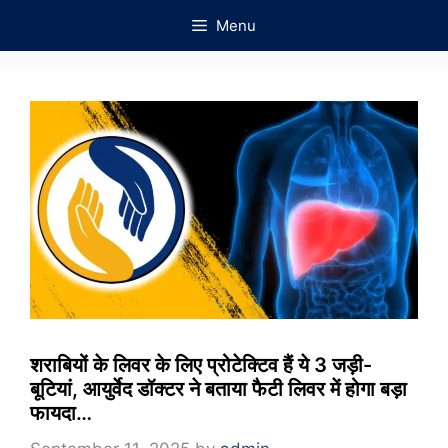
Skip
Menu
to
content
शराबियों के लिवर के लिए प्रोटेक्टिव हैं ये 3 जड़ी-
बूटियां, आयुर्वेद डॉक्टर ने बताया फैटी लिवर में होगा बड़ा
फायदा…