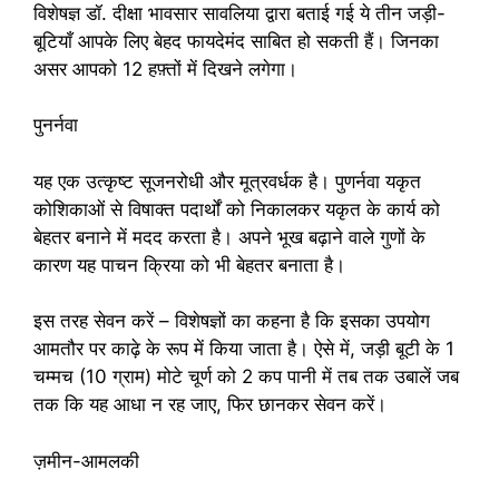
विशेषज्ञ डॉ. दीक्षा भावसार सावलिया द्वारा बताई गई ये तीन जड़ी-
बूटियाँ आपके लिए बेहद फायदेमंद साबित हो सकती हैं। जिनका
असर आपको 12 हफ़्तों में दिखने लगेगा।
पुनर्नवा
यह एक उत्कृष्ट सूजनरोधी और मूत्रवर्धक है। पुणर्नवा यकृत
कोशिकाओं से विषाक्त पदार्थों को निकालकर यकृत के कार्य को
बेहतर बनाने में मदद करता है। अपने भूख बढ़ाने वाले गुणों के
कारण यह पाचन क्रिया को भी बेहतर बनाता है।
इस तरह सेवन करें – विशेषज्ञों का कहना है कि इसका उपयोग
आमतौर पर काढ़े के रूप में किया जाता है। ऐसे में, जड़ी बूटी के 1
चम्मच (10 ग्राम) मोटे चूर्ण को 2 कप पानी में तब तक उबालें जब
तक कि यह आधा न रह जाए, फिर छानकर सेवन करें।
ज़मीन-आमलकी