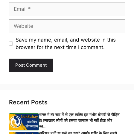
Email
Website
Save my name, email, and website in this
browser for the next time I comment.
Recent Posts
भारत में हर चार में से एक व्यक्ति इस गंभीर बीमारी से पीड़ित
है! ज़्यादातर लोगों को इसका एहसास भी नहीं होता और
यह…
नारियल पानी या गन्ने का रस? आपके शरीर के लिए सबसे