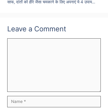
साफ, दांतों को हीरे जैसा चमकाने के लिए अपनाएं ये 4 उपाय…
Leave a Comment
Comment
Name