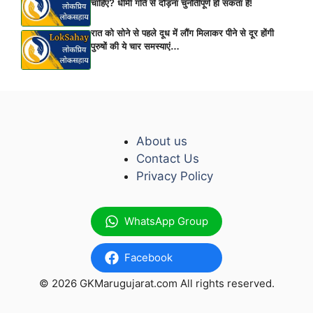
चाहिए? धीमी गति से दौड़ना चुनौतीपूर्ण हो सकता है!
रात को सोने से पहले दूध में लौंग मिलाकर पीने से दूर होंगी
पुरुषों की ये चार समस्याएं…
About us
Contact Us
Privacy Policy
WhatsApp Group
Facebook
© 2026 GKMarugujarat.com All rights reserved.