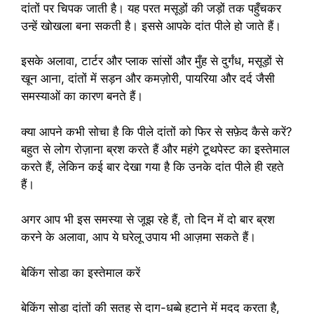
दांतों पर चिपक जाती है। यह परत मसूड़ों की जड़ों तक पहुँचकर
उन्हें खोखला बना सकती है। इससे आपके दांत पीले हो जाते हैं।
इसके अलावा, टार्टर और प्लाक सांसों और मुँह से दुर्गंध, मसूड़ों से
खून आना, दांतों में सड़न और कमज़ोरी, पायरिया और दर्द जैसी
समस्याओं का कारण बनते हैं।
क्या आपने कभी सोचा है कि पीले दांतों को फिर से सफ़ेद कैसे करें?
बहुत से लोग रोज़ाना ब्रश करते हैं और महंगे टूथपेस्ट का इस्तेमाल
करते हैं, लेकिन कई बार देखा गया है कि उनके दांत पीले ही रहते
हैं।
अगर आप भी इस समस्या से जूझ रहे हैं, तो दिन में दो बार ब्रश
करने के अलावा, आप ये घरेलू उपाय भी आज़मा सकते हैं।
बेकिंग सोडा का इस्तेमाल करें
बेकिंग सोडा दांतों की सतह से दाग-धब्बे हटाने में मदद करता है,