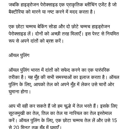
जबकि हाइड्रोजन पेरोक्साइड एक प्राकृतिक ब्लीचिंग एजेंट है जो
बैक्टीरिया को मारने या नष्ट करने में मदद करता है।
एक छोटा चम्मच बेकिंग सोडा और दो छोटे चम्मच हाइड्रोजन
पेरोक्साइड लें। दोनों को अच्छी तरह मिलाएँ। इस पेस्ट से नियमित
रूप से अपने दांतों को ब्रश करें।
ऑयल पुलिंग
ऑयल पुलिंग भारत में दांतों को सफेद करने का एक पारंपरिक
तरीका है। यह मुँह की सभी समस्याओं का इलाज करता है। ऑयल
पुलिंग के लिए, आपको तेल को अपने मुँह में लेकर उसे चारों ओर
घुमाना होगा।
आप भी वही कर सकते हैं जो हम चूल्हे में तेल भरते हैं। इसके लिए
सूरजमुखी का तेल, तिल का तेल या नारियल का तेल इस्तेमाल
करें। ऑयल पुलिंग के लिए, एक छोटा चम्मच तेल लें और उसे 15
से 20 मिनट तक मुँह में घुमाएँ।