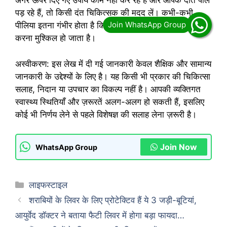
अगर ऊपर दिए गए उपाय काम नहीं कर रहे हैं और आपके दांत पीले
पड़ रहे हैं, तो किसी दंत चिकित्सक की मदद लें। कभी-कभी
पीलिया इतना गंभीर होता है कि इसे किसी भी घरेलू उपाय से दूर
करना मुश्किल हो जाता है।
अस्वीकरण: इस लेख में दी गई जानकारी केवल शैक्षिक और सामान्य
जानकारी के उद्देश्यों के लिए है। यह किसी भी प्रकार की चिकित्सा
सलाह, निदान या उपचार का विकल्प नहीं है। आपकी व्यक्तिगत
स्वास्थ्य स्थितियाँ और ज़रूरतें अलग-अलग हो सकती हैं, इसलिए
कोई भी निर्णय लेने से पहले विशेषज्ञ की सलाह लेना ज़रूरी है।
Join Now
WhatsApp Group
Categories
लाइफस्टाइल
शराबियों के लिवर के लिए प्रोटेक्टिव हैं ये 3 जड़ी-बूटियां,
आयुर्वेद डॉक्टर ने बताया फैटी लिवर में होगा बड़ा फायदा…