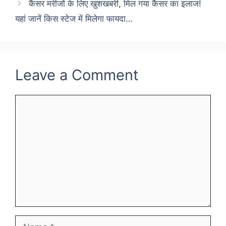
कैंसर मरीजों के लिए खुशखबरी, मिल गया कैंसर का इलाज!
यहां जानें किस स्टेज में मिलेगा फायदा…
Leave a Comment
Comment
Name