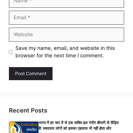
Email
Website
Save my name, email, and website in this
browser for the next time I comment.
Recent Posts
भारत में हर चार में से एक व्यक्ति इस गंभीर बीमारी से पीड़ित
है! ज़्यादातर लोगों को इसका एहसास भी नहीं होता और