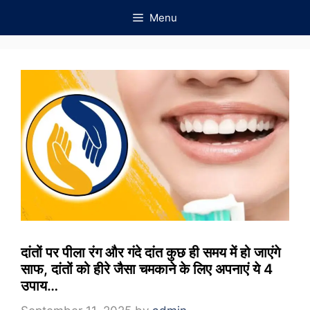
Skip
Menu
to
content
दांतों पर पीला रंग और गंदे दांत कुछ ही समय में हो जाएंगे
साफ, दांतों को हीरे जैसा चमकाने के लिए अपनाएं ये 4
उपाय…