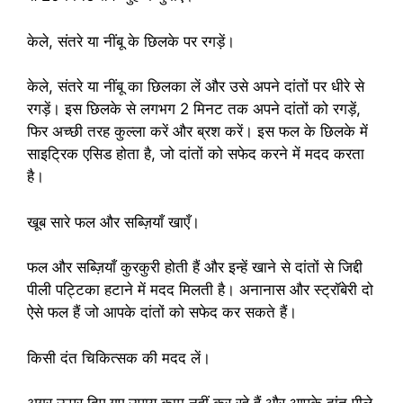
केले, संतरे या नींबू के छिलके पर रगड़ें।
केले, संतरे या नींबू का छिलका लें और उसे अपने दांतों पर धीरे से
रगड़ें। इस छिलके से लगभग 2 मिनट तक अपने दांतों को रगड़ें,
फिर अच्छी तरह कुल्ला करें और ब्रश करें। इस फल के छिलके में
साइट्रिक एसिड होता है, जो दांतों को सफेद करने में मदद करता
है।
खूब सारे फल और सब्ज़ियाँ खाएँ।
फल और सब्ज़ियाँ कुरकुरी होती हैं और इन्हें खाने से दांतों से जिद्दी
पीली पट्टिका हटाने में मदद मिलती है। अनानास और स्ट्रॉबेरी दो
ऐसे फल हैं जो आपके दांतों को सफेद कर सकते हैं।
किसी दंत चिकित्सक की मदद लें।