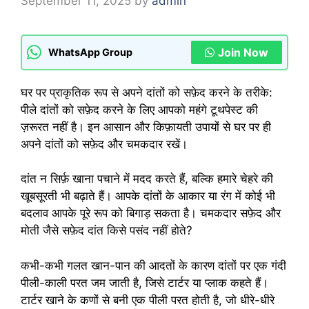
September 11, 2025
by
admin
Join Now
WhatsApp Group
घर पर प्राकृतिक रूप से अपने दांतों को सफ़ेद करने के तरीके:
पीले दांतों को सफ़ेद करने के लिए आपको महंगे टूथपेस्ट की
ज़रूरत नहीं है। इन आसान और किफ़ायती उपायों से घर पर ही
अपने दांतों को सफ़ेद और चमकदार रखें।
दांत न सिर्फ़ खाना पचाने में मदद करते हैं, बल्कि हमारे चेहरे की
खूबसूरती भी बढ़ाते हैं। आपके दांतों के आकार या रंग में कोई भी
बदलाव आपके पूरे रूप को बिगाड़ सकता है। चमकदार सफ़ेद और
मोती जैसे सफ़ेद दांत किसे पसंद नहीं होते?
कभी-कभी गलत खान-पान की आदतों के कारण दांतों पर एक गंदी
पीली-काली परत जम जाती है, जिसे टार्टर या प्लाक कहते हैं।
टार्टर खाने के कणों से बनी एक पीली परत होती है, जो धीरे-धीरे