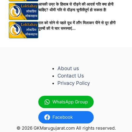
आपकी उम्र के हिसाब से दौड़ने की आदर्श गति क्या होनी
चाहिए? धीमी गति से दौड़ना चुनौतीपूर्ण हो सकता है!
रात को सोने से पहले दूध में लौंग मिलाकर पीने से दूर होंगी
पुरुषों की ये चार समस्याएं…
About us
Contact Us
Privacy Policy
WhatsApp Group
Facebook
© 2026 GKMarugujarat.com All rights reserved.