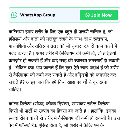
Join Now
WhatsApp Group
कैल्शियम हमारे शरीर के लिए एक बहुत ही ज़रूरी खनिज है, जो
हड्डियों और दांतों को मज़बूत रखने के साथ-साथ रक्तचाप,
मांसपेशियों और तंत्रिका तंत्र को भी सुचारू रूप से काम करने में
मदद करता है। अगर शरीर में कैल्शियम की कमी हो, तो हड्डियाँ
कमज़ोर हो सकती हैं और कई तरह की स्वास्थ्य समस्याएँ हो सकती
हैं। लेकिन क्या आप जानते हैं कि कुछ ऐसे खाद्य पदार्थ हैं जो शरीर
से कैल्शियम की कमी कर सकते हैं और हड्डियों को कमज़ोर कर
सकते हैं? आइए जानें कि हमें किन खाद्य पदार्थों से दूर रहना
चाहिए।
कोल्ड ड्रिंक्स (सोडा) कोल्ड ड्रिंक्स, खासकर सॉफ्ट ड्रिंक्स,
किसी भी पार्टी या उत्सव का हिस्सा बन जाते हैं। हालाँकि, इनका
ज़्यादा सेवन करने से शरीर में कैल्शियम की कमी हो सकती है। इस
पेय में फॉस्फोरिक एसिड होता है, जो शरीर में कैल्शियम के