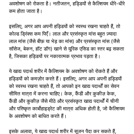
अवशोषण को रोकता है। नतीजतन, हड्डियों से कैल्शियम धीरे-धीरे
कम होता जाता है।
इसलिए, अगर आप अपनी हड्डियों को स्वस्थ रखना चाहते हैं, तो
कोल्ड ड्रिंक्स कम पिएँ। लाल और प्रसंस्कृत मांस बहुत ज़्यादा
लाल मांस (जैसे बीफ़ या भेड़ का मांस) और प्रसंस्कृत मांस (जैसे
सॉसेज, बेकन, हॉट डॉग) खाने से यूरिक एसिड का स्तर बढ़ सकता
है, जिसका हड्डियों पर नकारात्मक प्रभाव पड़ता है।
ये खाद्य पदार्थ शरीर में कैल्शियम के अवशोषण को रोकते हैं और
हड्डियों को कमज़ोर करते हैं। इसलिए, अगर आप अपनी हड्डियों
को स्वस्थ रखना चाहते हैं, तो आपको इन खाद्य पदार्थों का सेवन
सीमित मात्रा में करना चाहिए। केक, कैंडी और कुकीज़ केक,
कैंडी और कुकीज़ जैसे मीठे और प्रसंस्कृत खाद्य पदार्थों में चीनी
और परिष्कृत कार्बोहाइड्रेट की मात्रा अधिक होती है, जो कैल्शियम
के अवशोषण को बाधित करते हैं।
इसके अलावा, ये खाद्य पदार्थ शरीर में सूजन पैदा कर सकते हैं,