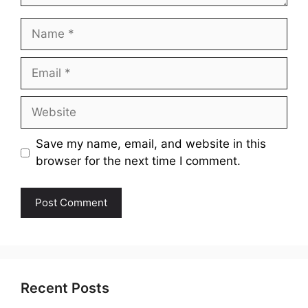
Name
Email
Website
Save my name, email, and website in this
browser for the next time I comment.
Recent Posts