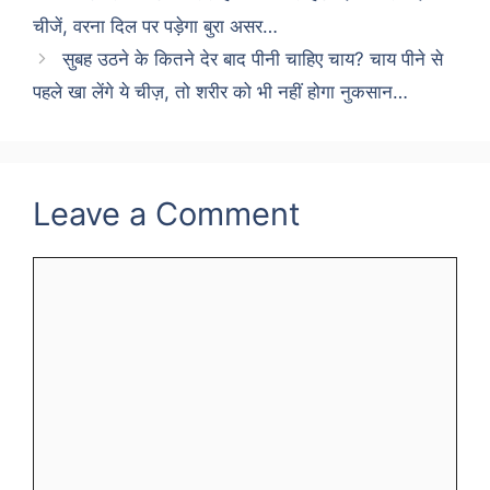
चीजें, वरना दिल पर पड़ेगा बुरा असर…
सुबह उठने के कितने देर बाद पीनी चाहिए चाय? चाय पीने से
पहले खा लेंगे ये चीज़, तो शरीर को भी नहीं होगा नुकसान…
Leave a Comment
Comment