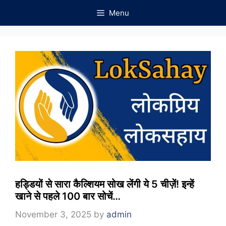
Skip
Menu
to
content
हड्डियों से सारा कैल्शियम सोख लेंगी ये 5 चीज़ें! इन्हें
खाने से पहले 100 बार सोचें…
November 3, 2025
by
admin