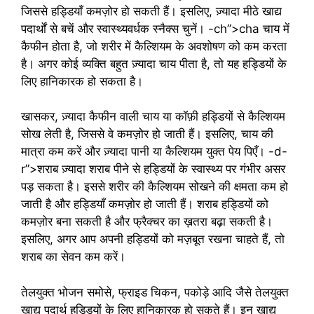
जिससे हड्डियाँ कमज़ोर हो सकती हैं। इसलिए, ज़्यादा मीठे खाद्य
पदार्थों से बचें और स्वास्थ्यवर्धक स्नैक्स चुनें। -ch”>cha चाय में
कैफीन होता है, जो शरीर में कैल्शियम के अवशोषण को कम करता
है। अगर कोई व्यक्ति बहुत ज़्यादा चाय पीता है, तो यह हड्डियों के
लिए हानिकारक हो सकता है।
खासकर, ज़्यादा कैफीन वाली चाय या कॉफ़ी हड्डियों से कैल्शियम
सोख लेती है, जिससे वे कमज़ोर हो जाती हैं। इसलिए, चाय की
मात्रा कम करें और ज़्यादा पानी या कैल्शियम युक्त पेय पिएँ। -d-
r”>शराब ज़्यादा शराब पीने से हड्डियों के स्वास्थ्य पर गंभीर असर
पड़ सकता है। इससे शरीर की कैल्शियम सोखने की क्षमता कम हो
जाती है और हड्डियाँ कमज़ोर हो जाती हैं। शराब हड्डियों को
कमज़ोर बना सकती है और फ्रैक्चर का ख़तरा बढ़ा सकती है।
इसलिए, अगर आप अपनी हड्डियों को मज़बूत रखना चाहते हैं, तो
शराब का सेवन कम करें।
तेलयुक्त भोजन समोसे, फ्राइड चिकन, पकोड़े आदि जैसे तेलयुक्त
खाद्य पदार्थ हड्डियों के लिए हानिकारक हो सकते हैं। इन खाद्य