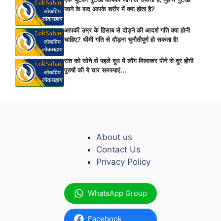
जाने के बाद आपके शरीर में क्या होता है?
आपकी उम्र के हिसाब से दौड़ने की आदर्श गति क्या होनी
चाहिए? धीमी गति से दौड़ना चुनौतीपूर्ण हो सकता है!
रात को सोने से पहले दूध में लौंग मिलाकर पीने से दूर होंगी
पुरुषों की ये चार समस्याएं…
About us
Contact Us
Privacy Policy
WhatsApp Group
Facebook