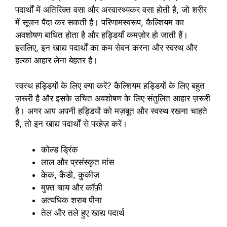
पदार्थों में अतिरिक्त वसा और अस्वास्थ्यकर वसा होती है, जो शरीर
में सूजन पैदा कर सकती है। परिणामस्वरूप, कैल्शियम का
अवशोषण बाधित होता है और हड्डियाँ कमज़ोर हो जाती हैं।
इसलिए, इन खाद्य पदार्थों का कम सेवन करना और स्वस्थ और
हल्का आहार लेना बेहतर है।
स्वस्थ हड्डियों के लिए क्या करें? कैल्शियम हड्डियों के लिए बहुत
ज़रूरी है और इसके उचित अवशोषण के लिए संतुलित आहार ज़रूरी
है। अगर आप अपनी हड्डियों को मज़बूत और स्वस्थ रखना चाहते
हैं, तो इन खाद्य पदार्थों से परहेज़ करें।
कोल्ड ड्रिंक
लाल और प्रसंस्कृत मांस
केक, कैंडी, कुकीज़
मुफ़्त चाय और कॉफ़ी
अत्यधिक शराब पीना
तेल और तले हुए खाद्य पदार्थ