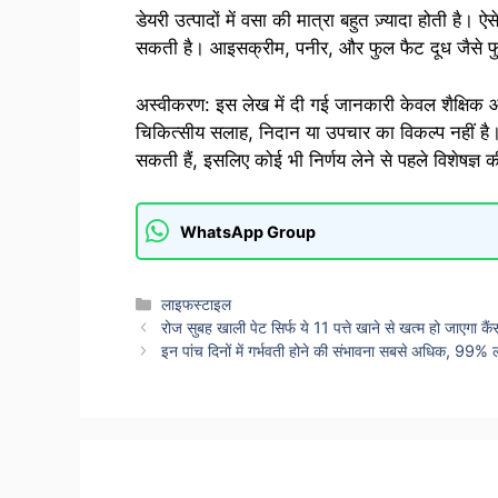
डेयरी उत्पादों में वसा की मात्रा बहुत ज़्यादा होती है। ऐस
सकती है। आइसक्रीम, पनीर, और फुल फैट दूध जैसे फुल 
अस्वीकरण: इस लेख में दी गई जानकारी केवल शैक्षिक 
चिकित्सीय सलाह, निदान या उपचार का विकल्प नहीं है।
सकती हैं, इसलिए कोई भी निर्णय लेने से पहले विशेषज्ञ 
WhatsApp Group
Categories
लाइफस्टाइल
रोज सुबह खाली पेट सिर्फ ये 11 पत्ते खाने से खत्म हो जाएगा क
इन पांच दिनों में गर्भवती होने की संभावना सबसे अधिक, 99% 