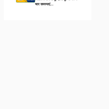
चार समस्याएं…