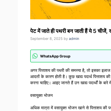
पेट में जाते ही पथरी बन जाती हैं ये 5 चीजे
September 8, 2025
by
admin
WhatsApp Group
अगर पित्ताशय की पथरी की समस्या है, तो इसका इलाज 
आदतों के कारण होती है। कुछ खाद्य पदार्थ पित्ताशय की पथ
करना चाहिए। आइए जानते हैं उन खाद्य पदार्थों के बारे
वसायुक्त भोजन
अधिक मात्रा में वसायुक्त भोजन खाने से पित्ताशय की पथ