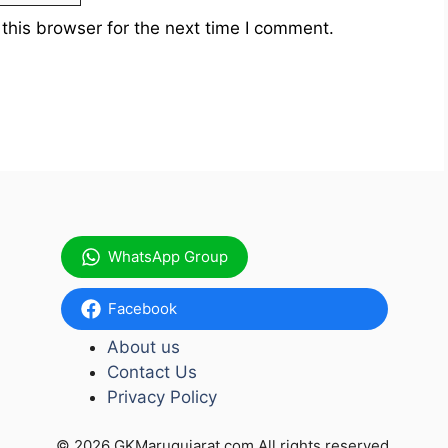
this browser for the next time I comment.
WhatsApp Group
Facebook
About us
Contact Us
Privacy Policy
© 2026 GKMarugujarat.com All rights reserved.