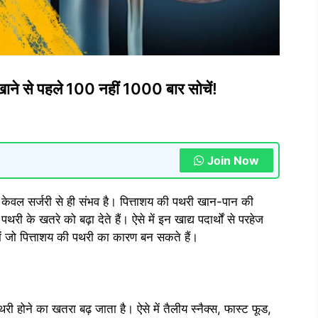
ं, खाने से पहले 100 नहीं 1000 बार सोचें!
Join Now
केवल सर्जरी से ही संभव है। पित्ताशय की पथरी खान-पान की
री के खतरे को बढ़ा देते हैं। ऐसे में इन खाद्य पदार्थों से परहेज
 में जो पित्ताशय की पथरी का कारण बन सकते हैं।
री होने का खतरा बढ़ जाता है। ऐसे में तैलीय स्नैक्स, फास्ट फूड,