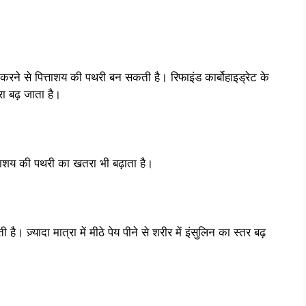
वन करने से पित्ताशय की पथरी बन सकती है। रिफाइंड कार्बोहाइड्रेट के
ा बढ़ जाता है।
त्ताशय की पथरी का खतरा भी बढ़ाता है।
 है। ज़्यादा मात्रा में मीठे पेय पीने से शरीर में इंसुलिन का स्तर बढ़