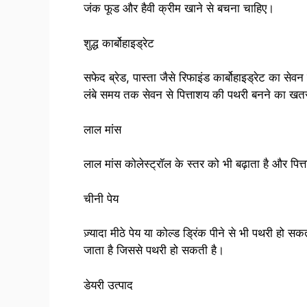
जंक फूड और हैवी क्रीम खाने से बचना चाहिए।
शुद्ध कार्बोहाइड्रेट
सफेद ब्रेड, पास्ता जैसे रिफाइंड कार्बोहाइड्रेट का से
लंबे समय तक सेवन से पित्ताशय की पथरी बनने का खतर
लाल मांस
लाल मांस कोलेस्ट्रॉल के स्तर को भी बढ़ाता है और पि
चीनी पेय
ज़्यादा मीठे पेय या कोल्ड ड्रिंक पीने से भी पथरी हो सकती
जाता है जिससे पथरी हो सकती है।
डेयरी उत्पाद