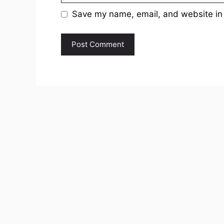
Save my name, email, and website in 