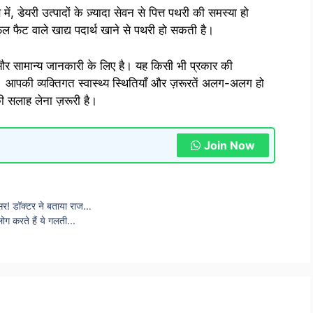
े में, डेयरी उत्पादों के ज़्यादा सेवन से पित्त पथरी की समस्या हो
फैट वाले खाद्य पदार्थ खाने से पथरी हो सकती है।
और सामान्य जानकारी के लिए है। यह किसी भी प्रकार की
 आपकी व्यक्तिगत स्वास्थ्य स्थितियाँ और ज़रूरतें अलग-अलग हो
की सलाह लेना ज़रूरी है।
Join Now
ैंसर! डॉक्टर ने बताया राज…
लोग करते हैं ये गलती…