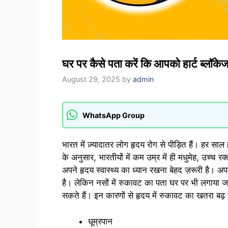
घर पर कैसे पता करें कि आपको हार्ट ब्लॉकेज
August 29, 2025
by
admin
WhatsApp Group
भारत में ज़्यादातर लोग हृदय रोग से पीड़ित हैं। हर सा
के अनुसार, भारतीयों में कम उम्र में ही मधुमेह, उच्च रक
अपने हृदय स्वास्थ्य का ध्यान रखना बेहद ज़रूरी है। अप
है। लेकिन नसों में रुकावट का पता घर पर भी लगाया
सकते हैं। इन कारणों से हृदय में रुकावट का खतरा बढ़
धूम्रपान