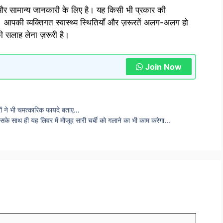
और सामान्य जानकारी के लिए है। यह किसी भी प्रकार की
 आपकी व्यक्तिगत स्वास्थ्य स्थितियाँ और ज़रूरतें अलग-अलग हो
की सलाह लेना ज़रूरी है।
Join Now
ों ने भी चमत्कारिक फायदे बताए…
सके साथ ही यह लिवर में मौजूद सारी चर्बी को गलाने का भी काम करेगा…