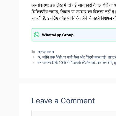
अस्वीकरण: इस लेख में दी गई जानकारी केवल शैक्षिक 
चिकित्सीय सलाह, निदान या उपचार का विकल्प नहीं है।
सकती हैं, इसलिए कोई भी निर्णय लेने से पहले विशेषज्ञ 
WhatsApp Group
Categories
लाइफस्टाइल
“6 महीने तक भिंडी का पानी पिया और जिंदगी बदल गई” डॉक्टर
यह पाउडर सिर्फ 10 दिनों में आपके कोलोन को साफ कर देगा, इ
Leave a Comment
Comment