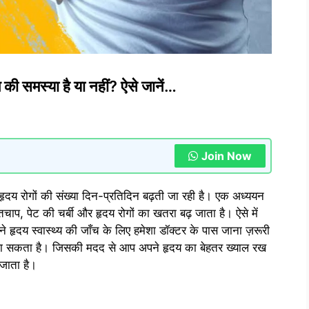
 की समस्या है या नहीं? ऐसे जानें…
Join Now
ल हृदय रोगों की संख्या दिन-प्रतिदिन बढ़ती जा रही है। एक अध्ययन
्तचाप, पेट की चर्बी और हृदय रोगों का खतरा बढ़ जाता है। ऐसे में
ने हृदय स्वास्थ्य की जाँच के लिए हमेशा डॉक्टर के पास जाना ज़रूरी
 जा सकता है। जिसकी मदद से आप अपने हृदय का बेहतर ख्याल रख
 जाता है।