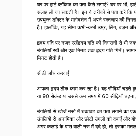
घर पर हार्ट ब्लॉकेज का पता कैसे लगाएं? घर पर भी, ह
सलाह ली जा सकती है। इन 4 तरीकों से पता करें कि घर प
उपयुक्त डॉक्टर के मार्गदर्शन में अपने रक्तचाप की न
है। हालाँकि, यह सीमा कभी-कभी उम्र, लिंग, वज़न और
हृदय गति पर नज़र रखेंहृदय गति की निगरानी से भी र
उंगलियाँ रखें और एक मिनट तक हृदय गति गिनें। साम
मिनट होती है।
सीडी जाँच करवाएँ
आपका हृदय ठीक काम कर रहा है। यह सीढ़ियाँ चढ़ते हुए
या 90 सेकंड या उससे कम समय में 60 सीढ़ियाँ चढ़ना,
उंगलियों से खोजें नसों में रुकावट का पता लगाने का ए
उंगलियों से अनामिका और छोटी उंगली को दबाएँ और बीच 
अगर कलाई के पास वाली नस में दर्द हो, तो इसका मतलब 