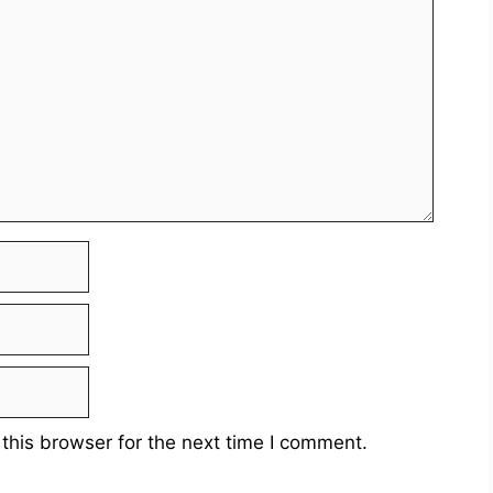
this browser for the next time I comment.