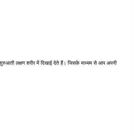
ुरुआती लक्षण शरीर में दिखाई देते हैं। जिसके माध्यम से आप अपनी