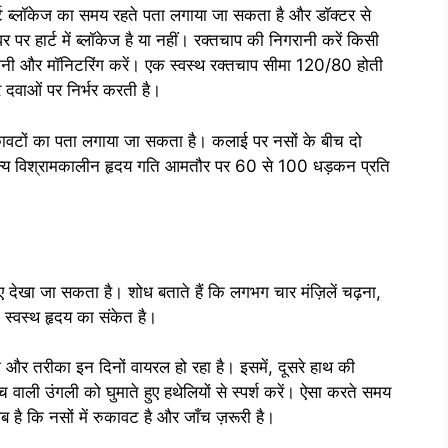
ार्ट ब्लॉकेज का समय रहते पता लगाया जा सकता है और डॉक्टर से
र हार्ट में ब्लॉकेज है या नहीं। रक्तचाप की निगरानी करें किसी
िगरानी और मॉनिटरिंग करें। एक स्वस्थ रक्तचाप सीमा 120/80 होती
 दवाओं पर निर्भर करती है।
ुकावटों का पता लगाया जा सकता है। कलाई पर नसों के बीच दो
ान्य विश्रामकालीन हृदय गति आमतौर पर 60 से 100 धड़कन प्रति
 देखा जा सकता है। शोध बताते हैं कि लगभग चार मंज़िलें चढ़ना,
 स्वस्थ हृदय का संकेत है।
क और तरीका इन दिनों वायरल हो रहा है। इसमें, दूसरे हाथ की
वाली उंगली को घुमाते हुए हथेलियों से स्पर्श करें। ऐसा करते समय
है कि नसों में रुकावट है और जाँच ज़रूरी है।