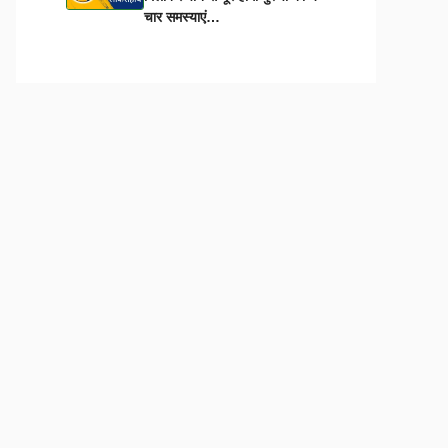
चार समस्याएं…