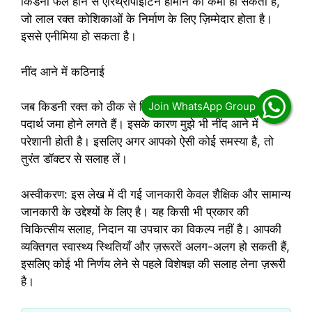
किडनी फेल होने से एरिथ्रोपोइटिन हार्मोन की कमी हो सकती है,
जो लाल रक्त कोशिकाओं के निर्माण के लिए ज़िम्मेदार होता है।
इससे एनीमिया हो सकता है।
नींद आने में कठिनाई
जब किडनी रक्त को ठीक से फ़िल्टर नहीं कर पाती, तो विषाक्त
पदार्थ जमा होने लगते हैं। इसके कारण मुझे भी नींद आने में
परेशानी होती है। इसलिए अगर आपको ऐसी कोई समस्या है, तो
तुरंत डॉक्टर से सलाह लें।
अस्वीकरण: इस लेख में दी गई जानकारी केवल शैक्षिक और सामान्य
जानकारी के उद्देश्यों के लिए है। यह किसी भी प्रकार की
चिकित्सीय सलाह, निदान या उपचार का विकल्प नहीं है। आपकी
व्यक्तिगत स्वास्थ्य स्थितियाँ और ज़रूरतें अलग-अलग हो सकती हैं,
इसलिए कोई भी निर्णय लेने से पहले विशेषज्ञ की सलाह लेना ज़रूरी
है।