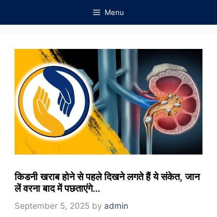
Skip
Menu
to
content
किडनी खराब होने से पहले दिखने लगते हैं ये संकेत, जान
लें वरना बाद में पछताएंगे…
September 5, 2025
by
admin