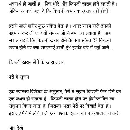
असमर्थ हो जाती है। फिर धीरे-धीरे किडनी खराब होने लगती है।
लेकिन आपको बता दें कि किडनी अचानक खराब नहीं होती।
इससे पहले शरीर कुछ संकेत देता है। अगर समय रहते इनकी
पहचान कर ली जाए तो समस्याओं से बचा जा सकता है। अब
सवाल यह है कि किडनी खराब होने के क्या संकेत हैं? किडनी
खराब होने पर क्या समस्याएं आती हैं? इसके बारे में यहाँ जानें…
किडनी खराब होने के खास लक्षण
पैरों में सूजन
एक स्वास्थ्य विशेषज्ञ के अनुसार, पैरों में सूजन किडनी फेल होने का
एक लक्षण हो सकता है। किडनी खराब होने पर हीमोग्लोबिन का
संतुलन बिगड़ जाता है, जिसका असर पैरों पर दिखाई देता है।
इसलिए पैरों में होने वाली अनावश्यक सूजन को नज़रअंदाज़ न करें।
और देखें