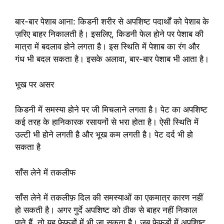
बार-बार पेशाब आना: किडनी शरीर से अपशिष्ट पदार्थों को पेशाब के
ज़रिए बाहर निकालती है। इसलिए, किडनी फेल होने पर पेशाब की
मात्रा में बदलाव होने लगता है। इस स्थिति में पेशाब का रंग और
गंध भी बदल सकता है। इसके अलावा, बार-बार पेशाब भी आता है।
भूख पर असर
किडनी में समस्या होने पर जी मिचलाने लगता है। पेट का अपशिष्ट
कई तरह के हानिकारक रसायनों से भरा होता है। ऐसी स्थिति में
उल्टी भी होने लगती है और भूख कम लगती है। पेट दर्द भी हो
सकता है
साँस लेने में तकलीफ
साँस लेने में तकलीफ़ दिल की समस्याओं का एकमात्र कारण नहीं
हो सकती है। अगर गुर्दे अपशिष्ट को ठीक से बाहर नहीं निकाल
पाते हैं, तो यह फेफड़ों में भी जा सकता है। जब फेफड़ों में अपशिष्ट