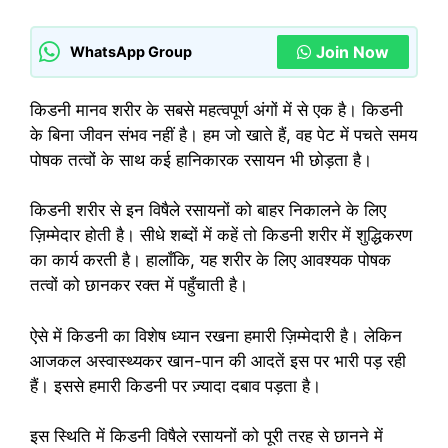
Join Now
WhatsApp Group
किडनी मानव शरीर के सबसे महत्वपूर्ण अंगों में से एक है। किडनी
के बिना जीवन संभव नहीं है। हम जो खाते हैं, वह पेट में पचते समय
पोषक तत्वों के साथ कई हानिकारक रसायन भी छोड़ता है।
किडनी शरीर से इन विषैले रसायनों को बाहर निकालने के लिए
ज़िम्मेदार होती है। सीधे शब्दों में कहें तो किडनी शरीर में शुद्धिकरण
का कार्य करती है। हालाँकि, यह शरीर के लिए आवश्यक पोषक
तत्वों को छानकर रक्त में पहुँचाती है।
ऐसे में किडनी का विशेष ध्यान रखना हमारी ज़िम्मेदारी है। लेकिन
आजकल अस्वास्थ्यकर खान-पान की आदतें इस पर भारी पड़ रही
हैं। इससे हमारी किडनी पर ज़्यादा दबाव पड़ता है।
इस स्थिति में किडनी विषैले रसायनों को पूरी तरह से छानने में