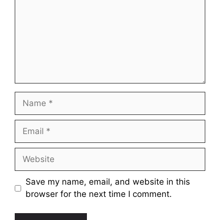
Name
Email
Website
Save my name, email, and website in this
browser for the next time I comment.