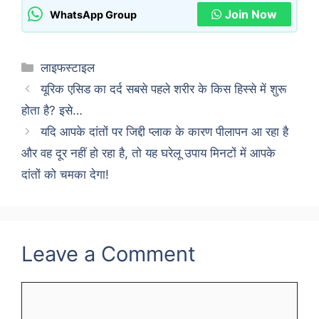
Join Now
WhatsApp Group
Categories
लाइफस्टाइल
यूरिक एसिड का दर्द सबसे पहले शरीर के किस हिस्से में शुरू
होता है? इसे…
यदि आपके दांतों पर जिद्दी प्लाक के कारण पीलापन आ रहा है
और वह दूर नहीं हो रहा है, तो यह घरेलू उपाय मिनटों में आपके
दांतों को चमका देगा!
Leave a Comment
Comment