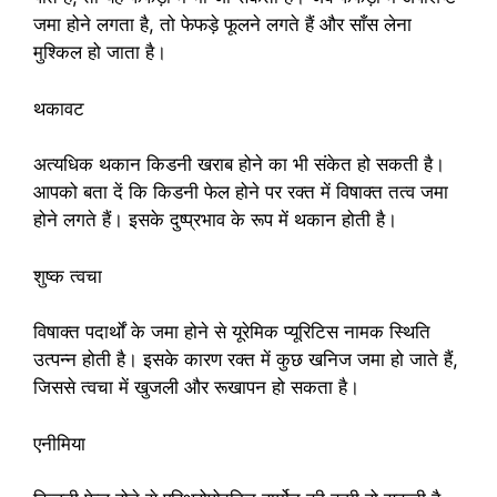
जमा होने लगता है, तो फेफड़े फूलने लगते हैं और साँस लेना
मुश्किल हो जाता है।
थकावट
अत्यधिक थकान किडनी खराब होने का भी संकेत हो सकती है।
आपको बता दें कि किडनी फेल होने पर रक्त में विषाक्त तत्व जमा
होने लगते हैं। इसके दुष्प्रभाव के रूप में थकान होती है।
शुष्क त्वचा
विषाक्त पदार्थों के जमा होने से यूरेमिक प्यूरिटिस नामक स्थिति
उत्पन्न होती है। इसके कारण रक्त में कुछ खनिज जमा हो जाते हैं,
जिससे त्वचा में खुजली और रूखापन हो सकता है।
एनीमिया