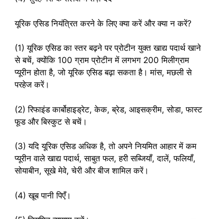
यूरिक एसिड नियंत्रित करने के लिए क्या करें और क्या न करें?
(1) यूरिक एसिड का स्तर बढ़ने पर प्रोटीन युक्त खाद्य पदार्थ खाने
से बचें, क्योंकि 100 ग्राम प्रोटीन में लगभग 200 मिलीग्राम
प्यूरीन होता है, जो यूरिक एसिड बढ़ा सकता है। मांस, मछली से
परहेज करें।
(2) रिफाइंड कार्बोहाइड्रेट, केक, ब्रेड, आइसक्रीम, सोडा, फास्ट
फूड और बिस्कुट से बचें।
(3) यदि यूरिक एसिड अधिक है, तो अपने नियमित आहार में कम
प्यूरीन वाले खाद्य पदार्थ, साबुत फल, हरी सब्जियाँ, दालें, फलियाँ,
सोयाबीन, सूखे मेवे, चेरी और बीज शामिल करें।
(4) खूब पानी पिएँ।