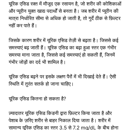
यूरिक एसिड रक्त में मौजूद एक रसायन है, जो शरीर की कोशिकाओं
और प्यूरीन युक्त खाद्य पदार्थों से बनता है। जब शरीर में प्यूरीन की
मात्रा निर्धारित सीमा से अधिक हो जाती है, तो गुर्दे ठीक से फ़िल्टर
नहीं कर पाते हैं।
जिसके कारण शरीर में यूरिक एसिड तेज़ी से बढ़ता है। जिससे कई
समस्याएं बढ़ जाती हैं। यूरिक एसिड का बढ़ा हुआ स्तर एक गंभीर
समस्या माना जाता है, जिससे कई समस्याएं हो सकती हैं, जिनमें
गंभीर जोड़ों का दर्द भी शामिल है।
यूरिक एसिड बढ़ने पर इसके लक्षण पैरों में भी दिखाई देते हैं। ऐसी
स्थिति में तुरंत सतर्क हो जाना चाहिए।
यूरिक एसिड कितना हो सकता है?
ज़्यादातर यूरिक एसिड किडनी द्वारा फ़िल्टर किया जाता है और
पेशाब के ज़रिए शरीर से बाहर निकाल दिया जाता है। शरीर में
सामान्य यूरिक एसिड का स्तर 3.5 से 7.2 mg/dL के बीच होना