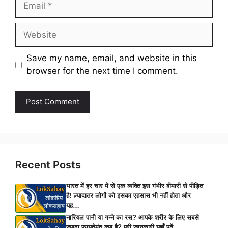
Website
Save my name, email, and website in this
browser for the next time I comment.
Recent Posts
भारत में हर चार में से एक व्यक्ति इस गंभीर बीमारी से पीड़ित
है! ज़्यादातर लोगों को इसका एहसास भी नहीं होता और
यह…
नारियल पानी या गन्ने का रस? आपके शरीर के लिए सबसे
ज़्यादा फ़ायदेमंद क्या है? पूरी जानकारी यहाँ पढ़ें…