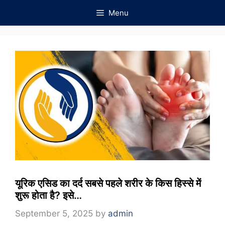
Skip
Menu
to
content
यूरिक एसिड का दर्द सबसे पहले शरीर के किस हिस्से में
शुरू होता है? इसे…
September 5, 2025
by
admin