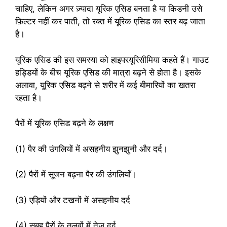
चाहिए, लेकिन अगर ज़्यादा यूरिक एसिड बनता है या किडनी उसे
फ़िल्टर नहीं कर पाती, तो रक्त में यूरिक एसिड का स्तर बढ़ जाता
है।
यूरिक एसिड की इस समस्या को हाइपरयूरिसीमिया कहते हैं। गाउट
हड्डियों के बीच यूरिक एसिड की मात्रा बढ़ने से होता है। इसके
अलावा, यूरिक एसिड बढ़ने से शरीर में कई बीमारियों का खतरा
रहता है।
पैरों में यूरिक एसिड बढ़ने के लक्षण
(1) पैर की उंगलियों में असहनीय झुनझुनी और दर्द।
(2) पैरों में सूजन बढ़ना पैर की उंगलियाँ।
(3) एड़ियों और टखनों में असहनीय दर्द
(4) सुबह पैरों के तलवों में तेज़ दर्द