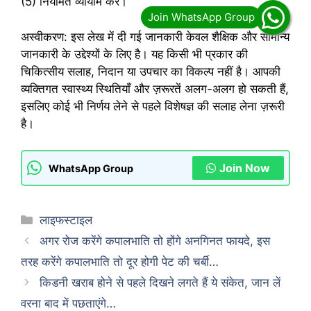
(5) नियमित व्यायाम करें।
अस्वीकरण: इस लेख में दी गई जानकारी केवल शैक्षिक और सामान्य
जानकारी के उद्देश्यों के लिए है। यह किसी भी प्रकार की
चिकित्सीय सलाह, निदान या उपचार का विकल्प नहीं है। आपकी
व्यक्तिगत स्वास्थ्य स्थितियाँ और ज़रूरतें अलग-अलग हो सकती हैं,
इसलिए कोई भी निर्णय लेने से पहले विशेषज्ञ की सलाह लेना ज़रूरी
है।
Join Now
WhatsApp Group
Categories
लाइफस्टाइल
अगर रोज करेंगे कपालभाति तो होंगे अनगिनत फायदे, इस
तरह करेंगे कपालभाति तो दूर होगी पेट की चर्बी…
किडनी खराब होने से पहले दिखने लगते हैं ये संकेत, जान लें
वरना बाद में पछताएंगे…