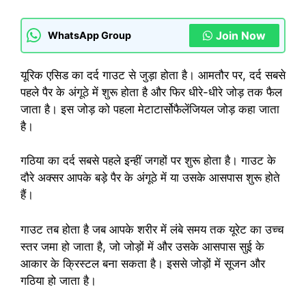
Join Now
WhatsApp Group
यूरिक एसिड का दर्द गाउट से जुड़ा होता है। आमतौर पर, दर्द सबसे
पहले पैर के अंगूठे में शुरू होता है और फिर धीरे-धीरे जोड़ तक फैल
जाता है। इस जोड़ को पहला मेटाटार्सोफैलेंजियल जोड़ कहा जाता
है।
गठिया का दर्द सबसे पहले इन्हीं जगहों पर शुरू होता है। गाउट के
दौरे अक्सर आपके बड़े पैर के अंगूठे में या उसके आसपास शुरू होते
हैं।
गाउट तब होता है जब आपके शरीर में लंबे समय तक यूरेट का उच्च
स्तर जमा हो जाता है, जो जोड़ों में और उसके आसपास सुई के
आकार के क्रिस्टल बना सकता है। इससे जोड़ों में सूजन और
गठिया हो जाता है।